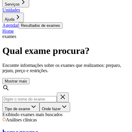
Serviços
Unidades
Ajuda
Agendar
Resultados de exames
Home
exames
Qual exame procura?
Encontre informações sobre os exames que realizamos: preparo,
jejum, preço e restrições.
Mostrar mais
Tipo de exame
Onde fazer
Exibindo exames mais buscados
Análises clínicas