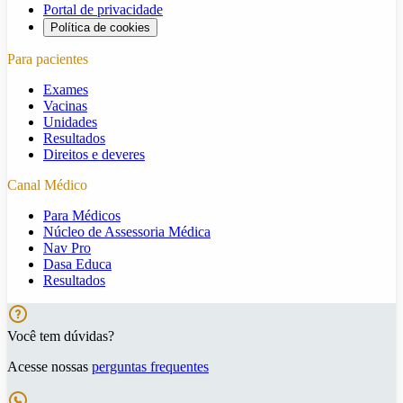
Portal de privacidade
Política de cookies
Para pacientes
Exames
Vacinas
Unidades
Resultados
Direitos e deveres
Canal Médico
Para Médicos
Núcleo de Assessoria Médica
Nav Pro
Dasa Educa
Resultados
Você tem dúvidas?
Acesse nossas
perguntas frequentes