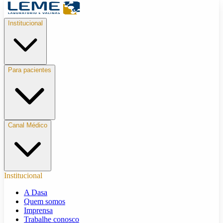
Institucional
Para pacientes
Canal Médico
Institucional
A Dasa
Quem somos
Imprensa
Trabalhe conosco