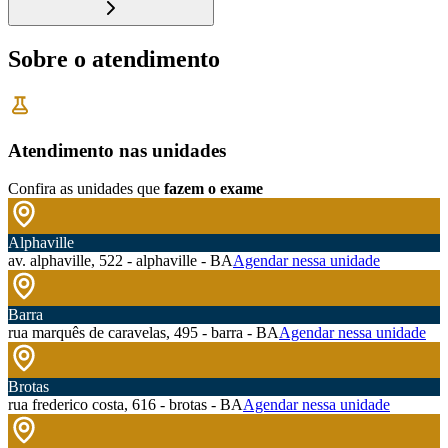
Sobre o atendimento
Atendimento nas unidades
Confira as unidades que
fazem o exame
Alphaville
av. alphaville, 522 - alphaville - BA
Agendar nessa unidade
Barra
rua marquês de caravelas, 495 - barra - BA
Agendar nessa unidade
Brotas
rua frederico costa, 616 - brotas - BA
Agendar nessa unidade