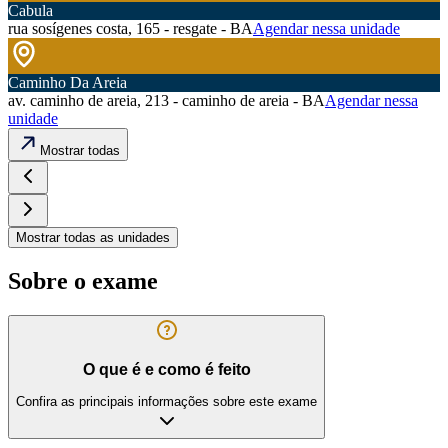
Cabula
rua sosígenes costa, 165 - resgate - BA
Agendar nessa unidade
Caminho Da Areia
av. caminho de areia, 213 - caminho de areia - BA
Agendar nessa
unidade
Mostrar todas
Mostrar todas as unidades
Sobre o exame
O que é e como é feito
Confira as principais informações sobre este exame