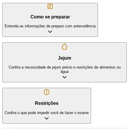
Como se preparar
Entenda as informações de preparo com antecedência
Jejum
Confira a necessidade de jejum prévio e restrições de alimentos ou
água
Restrições
Confira o que pode impedir você de fazer o exame