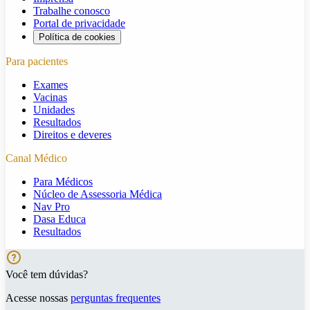
Trabalhe conosco
Portal de privacidade
Política de cookies
Para pacientes
Exames
Vacinas
Unidades
Resultados
Direitos e deveres
Canal Médico
Para Médicos
Núcleo de Assessoria Médica
Nav Pro
Dasa Educa
Resultados
Você tem dúvidas?
Acesse nossas
perguntas frequentes