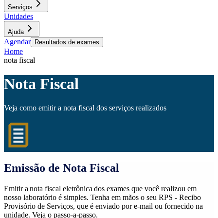
Serviços
Unidades
Ajuda
Agendar
Resultados de exames
Home
nota fiscal
Nota Fiscal
Veja como emitir a nota fiscal dos serviços realizados
Emissão de Nota Fiscal
Emitir a nota fiscal eletrônica dos exames que você realizou em
nosso laboratório é simples. Tenha em mãos o seu RPS - Recibo
Provisório de Serviços, que é enviado por e-mail ou fornecido na
unidade. Veja o passo-a-passo.