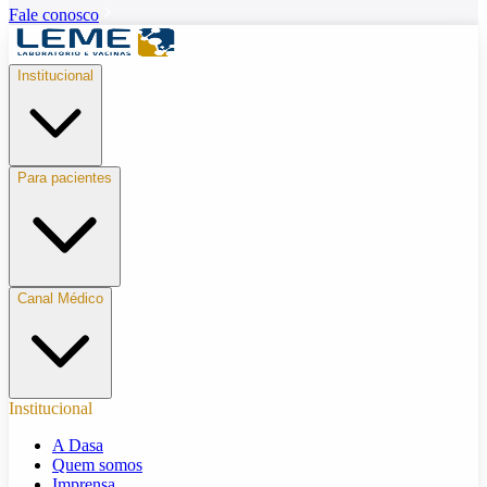
Fale conosco
Institucional
Para pacientes
Canal Médico
Institucional
A Dasa
Quem somos
Imprensa