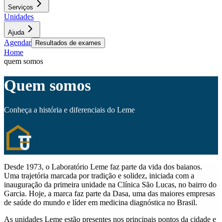
Serviços
Unidades
Ajuda
Agendar
Resultados de exames
Home
quem somos
Quem somos
Conheça a história e diferenciais do Leme
Desde 1973, o Laboratório Leme faz parte da vida dos baianos.
Uma trajetória marcada por tradição e solidez, iniciada com a
inauguração da primeira unidade na Clínica São Lucas, no bairro do
Garcia. Hoje, a marca faz parte da Dasa, uma das maiores empresas
de saúde do mundo e líder em medicina diagnóstica no Brasil.
As unidades Leme estão presentes nos principais pontos da cidade e