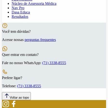
Núcleo de Assessoria Médica
Nav Pro
Dasa Educa
Resultados
Você tem dúvidas?
Acesse nossas
perguntas frequentes
Quer entrar em contato?
Fale no nosso WhatsApp:
(71) 3338-8555
Prefere ligar?
Telefone:
(71) 3338-8555
Voltar ao topo