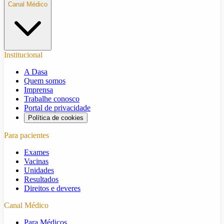
Canal Médico
Institucional
A Dasa
Quem somos
Imprensa
Trabalhe conosco
Portal de privacidade
Política de cookies
Para pacientes
Exames
Vacinas
Unidades
Resultados
Direitos e deveres
Canal Médico
Para Médicos