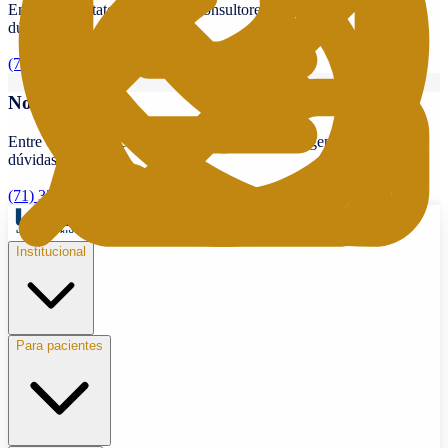
Entre em contato com nossos consultores para agendar ou tirar
dúvidas.
(71) 3338-8555
Nosso telefone
Entre em contato com nossos consultores para agendar ou tirar
dúvidas.
(71) 3338-8555
Institucional
Para pacientes