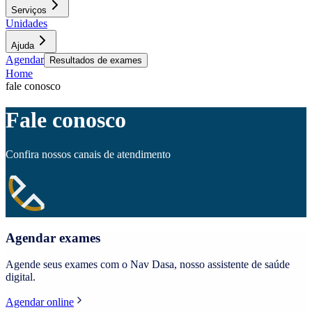
Serviços
Unidades
Ajuda
Agendar
Resultados de exames
Home
fale conosco
Fale conosco
Confira nossos canais de atendimento
Agendar exames
Agende seus exames com o Nav Dasa, nosso assistente de saúde
digital.
Agendar online