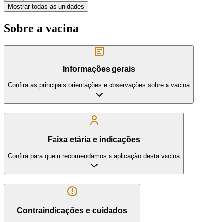
Mostrar todas as unidades
Sobre a vacina
Informações gerais
Confira as principais orientações e observações sobre a vacina
Faixa etária e indicações
Confira para quem recomendamos a aplicação desta vacina
Contraindicações e cuidados