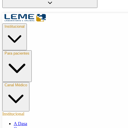
Institucional
Para pacientes
Canal Médico
Institucional
A Dasa