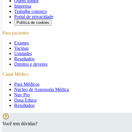
Quem somos
Imprensa
Trabalhe conosco
Portal de privacidade
Política de cookies
Para pacientes
Exames
Vacinas
Unidades
Resultados
Direitos e deveres
Canal Médico
Para Médicos
Núcleo de Assessoria Médica
Nav Pro
Dasa Educa
Resultados
Você tem dúvidas?