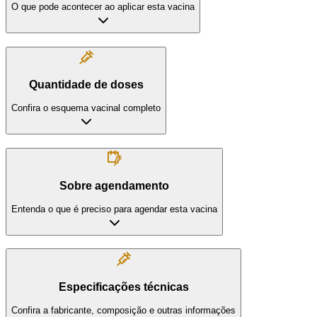
O que pode acontecer ao aplicar esta vacina
Quantidade de doses
Confira o esquema vacinal completo
Sobre agendamento
Entenda o que é preciso para agendar esta vacina
Especificações técnicas
Confira a fabricante, composição e outras informações