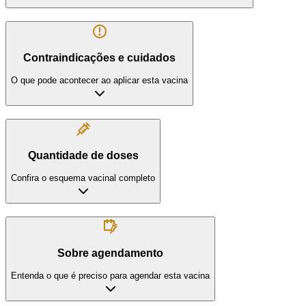
Contraindicações e cuidados
O que pode acontecer ao aplicar esta vacina
Quantidade de doses
Confira o esquema vacinal completo
Sobre agendamento
Entenda o que é preciso para agendar esta vacina