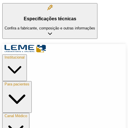
Especificações técnicas
Confira a fabricante, composição e outras informações
Institucional
Para pacientes
Canal Médico