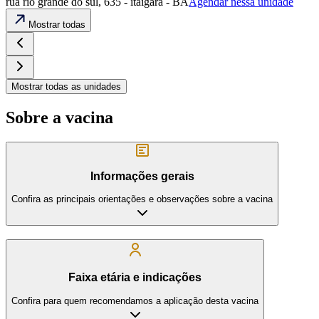
rua rio grande do sul, 635 - itaigara - BA
Agendar nessa unidade
Mostrar todas
Mostrar todas as unidades
Sobre a vacina
Informações gerais
Confira as principais orientações e observações sobre a vacina
Faixa etária e indicações
Confira para quem recomendamos a aplicação desta vacina