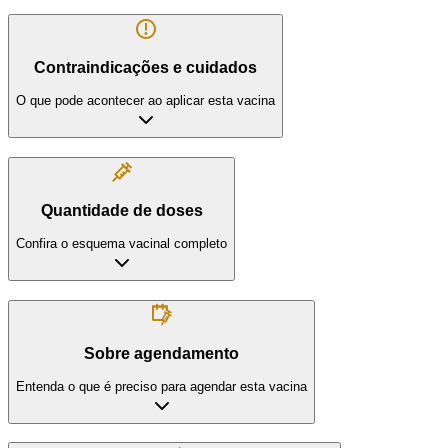
Contraindicações e cuidados
O que pode acontecer ao aplicar esta vacina
Quantidade de doses
Confira o esquema vacinal completo
Sobre agendamento
Entenda o que é preciso para agendar esta vacina