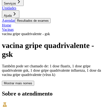
Serviços
Unidades
Ajuda
Agendar
Resultados de exames
Home
Vacinas
vacina gripe quadrivalente - gsk
vacina gripe quadrivalente -
gsk
Também pode ser chamado de:
1 dose fluarix, 1 dose gripe
quadrivalente gsk, 1 dose gripe quadrivalente influenza, 1 dose da
vacina gripe quadrivalente (vírus k)
Mostrar mais nomes
Sobre o atendimento