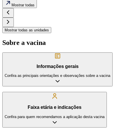
Mostrar todas
Mostrar todas as unidades
Sobre a vacina
Informações gerais
Confira as principais orientações e observações sobre a vacina
Faixa etária e indicações
Confira para quem recomendamos a aplicação desta vacina