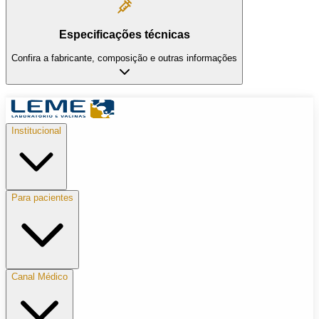
Especificações técnicas
Confira a fabricante, composição e outras informações
Institucional
Para pacientes
Canal Médico