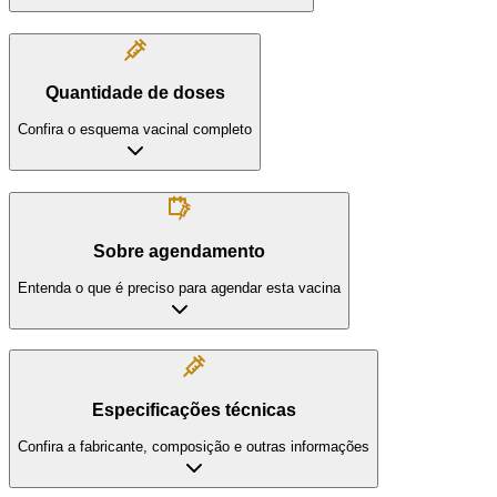
Quantidade de doses
Confira o esquema vacinal completo
Sobre agendamento
Entenda o que é preciso para agendar esta vacina
Especificações técnicas
Confira a fabricante, composição e outras informações