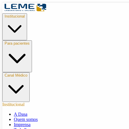
Institucional
Para pacientes
Canal Médico
Institucional
A Dasa
Quem somos
Imprensa