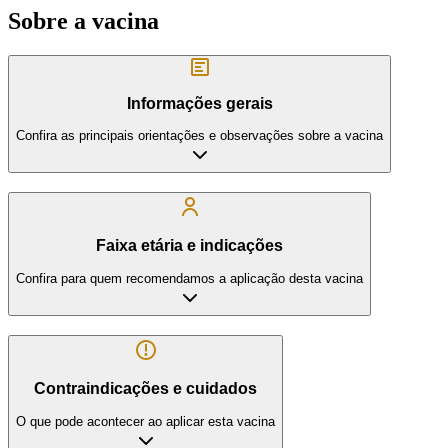
Sobre a vacina
Informações gerais
Confira as principais orientações e observações sobre a vacina
Faixa etária e indicações
Confira para quem recomendamos a aplicação desta vacina
Contraindicações e cuidados
O que pode acontecer ao aplicar esta vacina