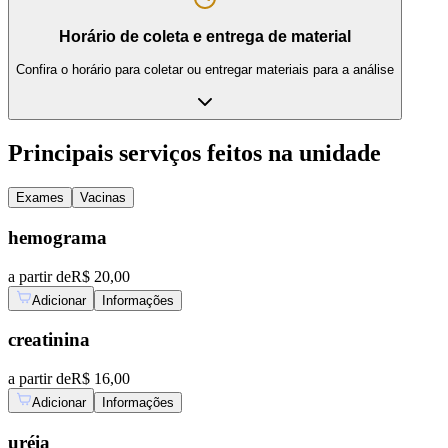
Horário de coleta e entrega de material
Confira o horário para coletar ou entregar materiais para a análise
Principais serviços feitos na unidade
Exames
Vacinas
hemograma
a partir de
R$ 20,00
Adicionar
Informações
creatinina
a partir de
R$ 16,00
Adicionar
Informações
uréia