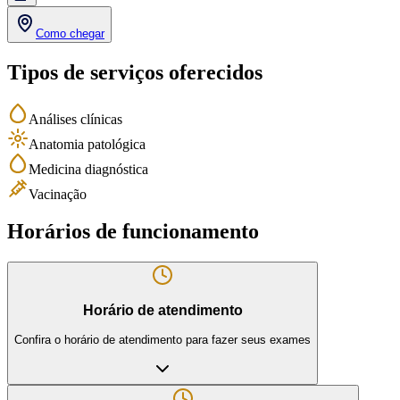
Como chegar
Tipos de serviços oferecidos
Análises clínicas
Anatomia patológica
Medicina diagnóstica
Vacinação
Horários de funcionamento
Horário de atendimento
Confira o horário de atendimento para fazer seus exames