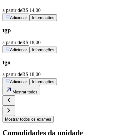
a partir de
R$ 14,00
Adicionar
Informações
tgp
a partir de
R$ 18,00
Adicionar
Informações
tgo
a partir de
R$ 18,00
Adicionar
Informações
Mostrar
todos
Mostrar
todos os exames
Comodidades da unidade