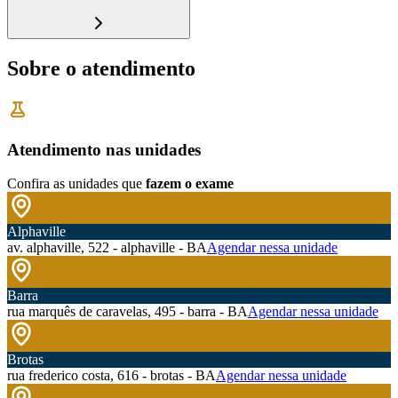
Sobre o atendimento
Atendimento nas unidades
Confira as unidades que
fazem o exame
Alphaville
av. alphaville, 522 - alphaville - BA
Agendar nessa unidade
Barra
rua marquês de caravelas, 495 - barra - BA
Agendar nessa unidade
Brotas
rua frederico costa, 616 - brotas - BA
Agendar nessa unidade