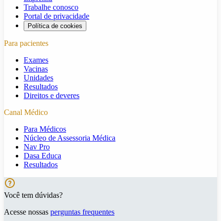
Trabalhe conosco
Portal de privacidade
Política de cookies
Para pacientes
Exames
Vacinas
Unidades
Resultados
Direitos e deveres
Canal Médico
Para Médicos
Núcleo de Assessoria Médica
Nav Pro
Dasa Educa
Resultados
Você tem dúvidas?
Acesse nossas
perguntas frequentes