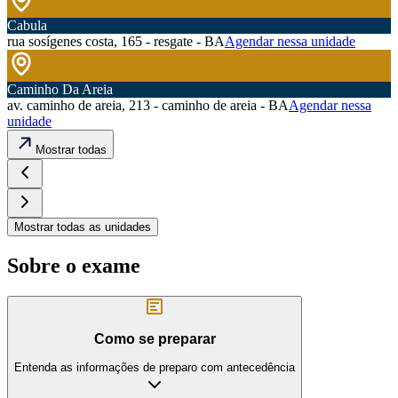
Cabula
rua sosígenes costa, 165 - resgate - BA
Agendar nessa unidade
Caminho Da Areia
av. caminho de areia, 213 - caminho de areia - BA
Agendar nessa
unidade
Mostrar todas
Mostrar todas as unidades
Sobre o exame
Como se preparar
Entenda as informações de preparo com antecedência