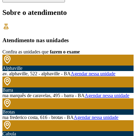
Sobre o atendimento
Atendimento nas unidades
Confira as unidades que
fazem o exame
Alphaville
av. alphaville, 522 - alphaville - BA
Agendar nessa unidade
Barra
rua marquês de caravelas, 495 - barra - BA
Agendar nessa unidade
Brotas
rua frederico costa, 616 - brotas - BA
Agendar nessa unidade
Cabula