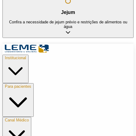
Jejum
Confira a necessidade de jejum prévio e restrições de alimentos ou
água
Institucional
Para pacientes
Canal Médico