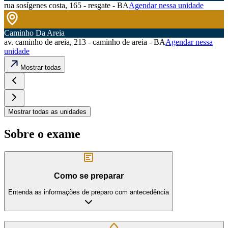
rua sosígenes costa, 165 - resgate - BA
Agendar nessa unidade
Caminho Da Areia
av. caminho de areia, 213 - caminho de areia - BA
Agendar nessa
unidade
Mostrar todas
Mostrar todas as unidades
Sobre o exame
Como se preparar
Entenda as informações de preparo com antecedência