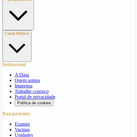
Canal Médico
Institucional
A Dasa
Quem somos
Imprensa
Trabalhe conosco
Portal de privacidade
Política de cookies
Para pacientes
Exames
Vacinas
Unidades