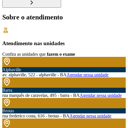
Sobre o atendimento
Atendimento nas unidades
Confira as unidades que
fazem o exame
Alphaville
av. alphaville, 522 - alphaville - BA
Agendar nessa unidade
Barra
rua marquês de caravelas, 495 - barra - BA
Agendar nessa unidade
Brotas
rua frederico costa, 616 - brotas - BA
Agendar nessa unidade