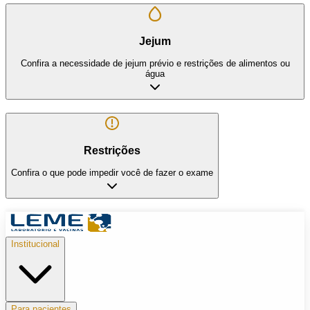
Jejum
Confira a necessidade de jejum prévio e restrições de alimentos ou
água
Restrições
Confira o que pode impedir você de fazer o exame
Institucional
Para pacientes