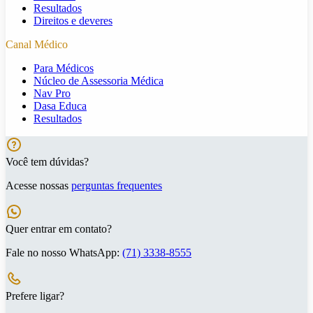
Resultados
Direitos e deveres
Canal Médico
Para Médicos
Núcleo de Assessoria Médica
Nav Pro
Dasa Educa
Resultados
Você tem dúvidas?
Acesse nossas
perguntas frequentes
Quer entrar em contato?
Fale no nosso WhatsApp:
(71) 3338-8555
Prefere ligar?