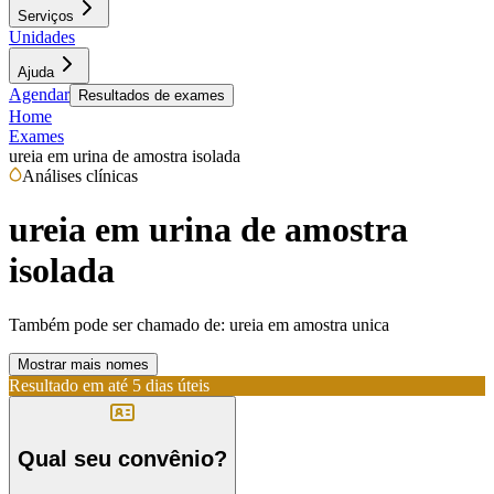
Serviços
Unidades
Ajuda
Agendar
Resultados de exames
Home
Exames
ureia em urina de amostra isolada
Análises clínicas
ureia em urina de amostra
isolada
Também pode ser chamado de:
ureia em amostra unica
Mostrar mais nomes
Resultado em até
5 dias úteis
Qual seu convênio?