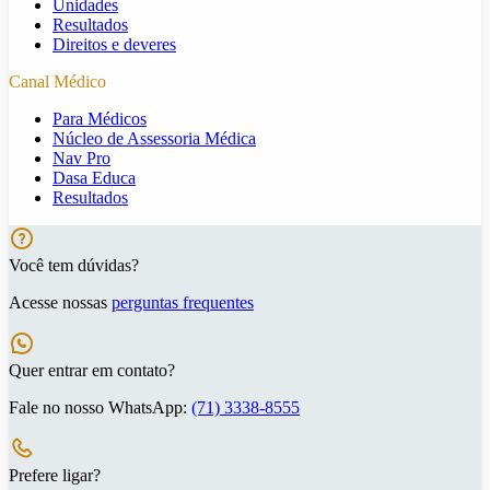
Unidades
Resultados
Direitos e deveres
Canal Médico
Para Médicos
Núcleo de Assessoria Médica
Nav Pro
Dasa Educa
Resultados
Você tem dúvidas?
Acesse nossas
perguntas frequentes
Quer entrar em contato?
Fale no nosso WhatsApp:
(71) 3338-8555
Prefere ligar?