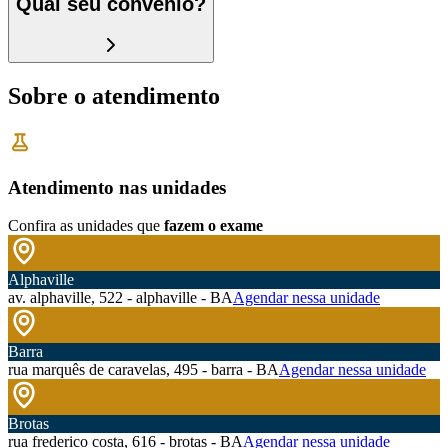
Qual seu convênio?
Sobre o atendimento
Atendimento nas unidades
Confira as unidades que
fazem o exame
Alphaville
av. alphaville, 522 - alphaville - BA
Agendar nessa unidade
Barra
rua marquês de caravelas, 495 - barra - BA
Agendar nessa unidade
Brotas
rua frederico costa, 616 - brotas - BA
Agendar nessa unidade