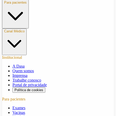
Para pacientes
Canal Médico
Institucional
A Dasa
Quem somos
Imprensa
Trabalhe conosco
Portal de privacidade
Política de cookies
Para pacientes
Exames
Vacinas