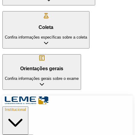
Coleta
Confira informações específicas sobre a coleta
Orientações gerais
Confira informações gerais sobre o exame
Institucional