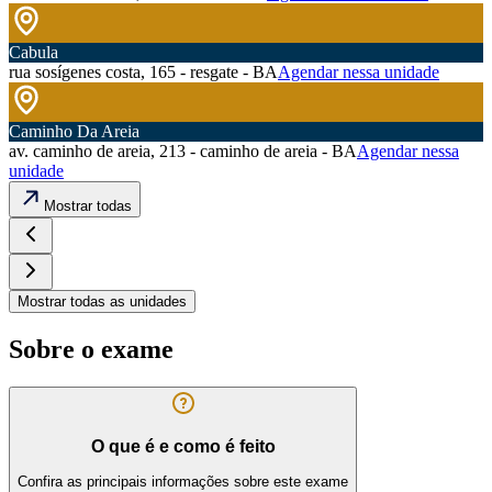
Cabula
rua sosígenes costa, 165 - resgate - BA
Agendar nessa unidade
Caminho Da Areia
av. caminho de areia, 213 - caminho de areia - BA
Agendar nessa
unidade
Mostrar todas
Mostrar todas as unidades
Sobre o exame
O que é e como é feito
Confira as principais informações sobre este exame