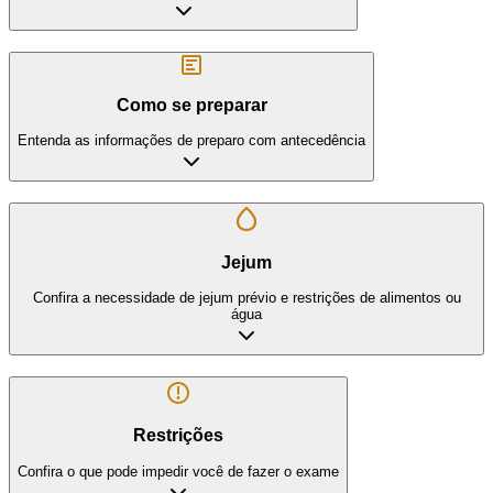
Como se preparar
Entenda as informações de preparo com antecedência
Jejum
Confira a necessidade de jejum prévio e restrições de alimentos ou
água
Restrições
Confira o que pode impedir você de fazer o exame