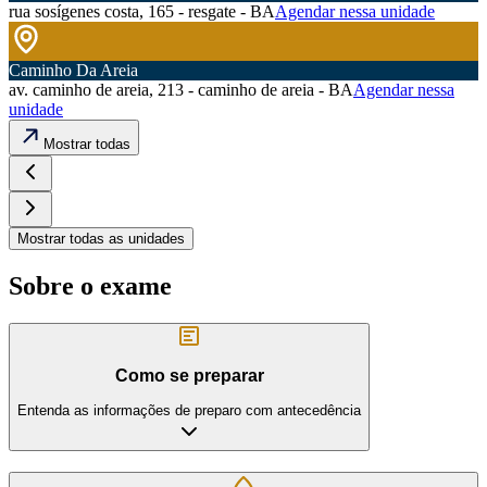
rua sosígenes costa, 165 - resgate - BA
Agendar nessa unidade
Caminho Da Areia
av. caminho de areia, 213 - caminho de areia - BA
Agendar nessa
unidade
Mostrar todas
Mostrar todas as unidades
Sobre o exame
Como se preparar
Entenda as informações de preparo com antecedência