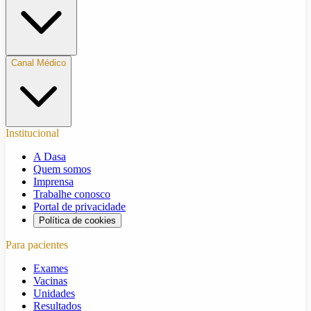
Canal Médico
Institucional
A Dasa
Quem somos
Imprensa
Trabalhe conosco
Portal de privacidade
Política de cookies
Para pacientes
Exames
Vacinas
Unidades
Resultados