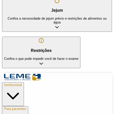
Jejum
Confira a necessidade de jejum prévio e restrições de alimentos ou
água
Restrições
Confira o que pode impedir você de fazer o exame
Institucional
Para pacientes