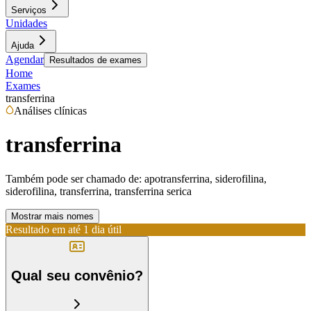
Serviços
Unidades
Ajuda
Agendar
Resultados de exames
Home
Exames
transferrina
Análises clínicas
transferrina
Também pode ser chamado de:
apotransferrina, siderofilina,
siderofilina, transferrina, transferrina serica
Mostrar mais nomes
Resultado em até
1 dia útil
Qual seu convênio?