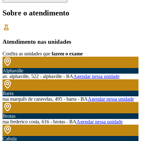
Sobre o atendimento
Atendimento nas unidades
Confira as unidades que
fazem o exame
Alphaville
av. alphaville, 522 - alphaville - BA
Agendar nessa unidade
Barra
rua marquês de caravelas, 495 - barra - BA
Agendar nessa unidade
Brotas
rua frederico costa, 616 - brotas - BA
Agendar nessa unidade
Cabula