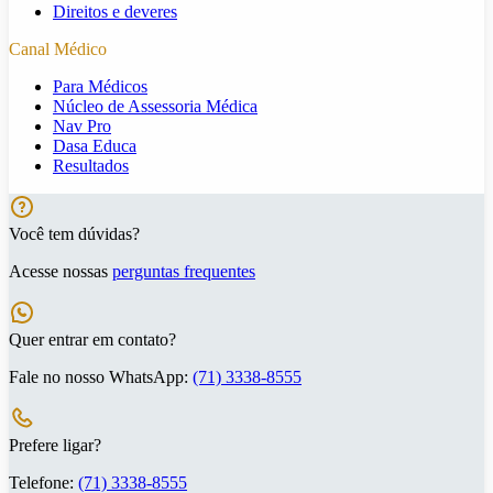
Direitos e deveres
Canal Médico
Para Médicos
Núcleo de Assessoria Médica
Nav Pro
Dasa Educa
Resultados
Você tem dúvidas?
Acesse nossas
perguntas frequentes
Quer entrar em contato?
Fale no nosso WhatsApp:
(71) 3338-8555
Prefere ligar?
Telefone:
(71) 3338-8555