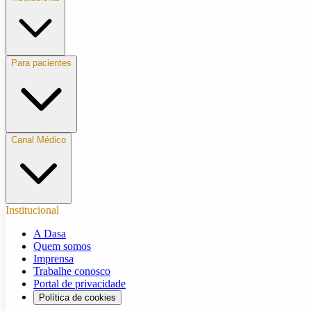
Para pacientes
Canal Médico
Institucional
A Dasa
Quem somos
Imprensa
Trabalhe conosco
Portal de privacidade
Política de cookies