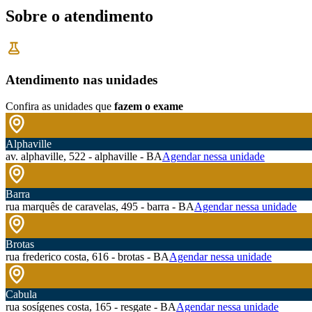
Sobre o atendimento
Atendimento nas unidades
Confira as unidades que
fazem o exame
Alphaville
av. alphaville, 522 - alphaville - BA
Agendar nessa unidade
Barra
rua marquês de caravelas, 495 - barra - BA
Agendar nessa unidade
Brotas
rua frederico costa, 616 - brotas - BA
Agendar nessa unidade
Cabula
rua sosígenes costa, 165 - resgate - BA
Agendar nessa unidade