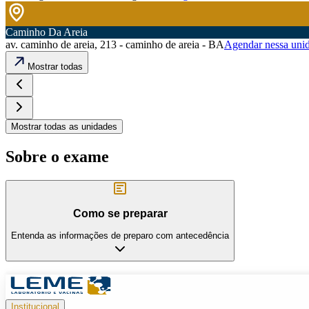
Caminho Da Areia
av. caminho de areia, 213 - caminho de areia - BA
Agendar nessa uni
Mostrar todas
Mostrar todas as unidades
Sobre o exame
Como se preparar
Entenda as informações de preparo com antecedência
Institucional