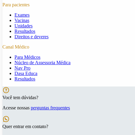
Para pacientes
Exames
Vacinas
Unidades
Resultados
Direitos e deveres
Canal Médico
Para Médicos
Núcleo de Assessoria Médica
Nav Pro
Dasa Educa
Resultados
Você tem dúvidas?
Acesse nossas
perguntas frequentes
Quer entrar em contato?