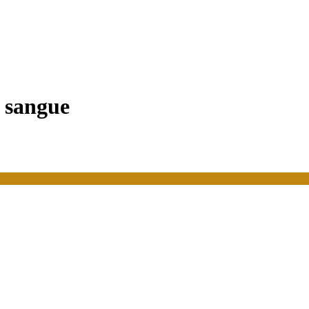
, sangue