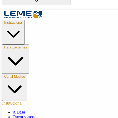
Institucional
Para pacientes
Canal Médico
Institucional
A Dasa
Quem somos