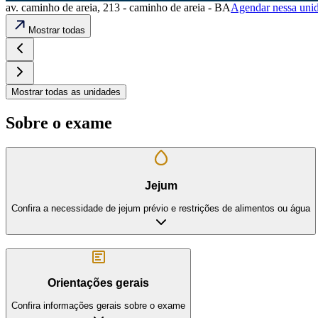
av. caminho de areia, 213 - caminho de areia - BA
Agendar nessa uni
Mostrar todas
Mostrar todas as unidades
Sobre o exame
Jejum
Confira a necessidade de jejum prévio e restrições de alimentos ou água
Orientações gerais
Confira informações gerais sobre o exame