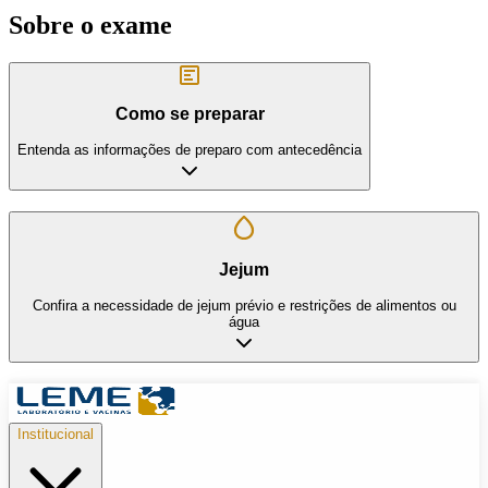
Sobre o exame
Como se preparar
Entenda as informações de preparo com antecedência
Jejum
Confira a necessidade de jejum prévio e restrições de alimentos ou
água
Institucional