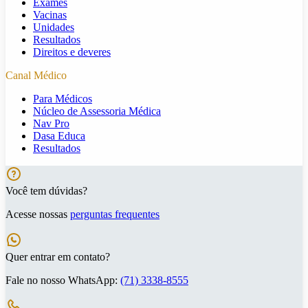
Exames
Vacinas
Unidades
Resultados
Direitos e deveres
Canal Médico
Para Médicos
Núcleo de Assessoria Médica
Nav Pro
Dasa Educa
Resultados
Você tem dúvidas?
Acesse nossas
perguntas frequentes
Quer entrar em contato?
Fale no nosso WhatsApp:
(71) 3338-8555