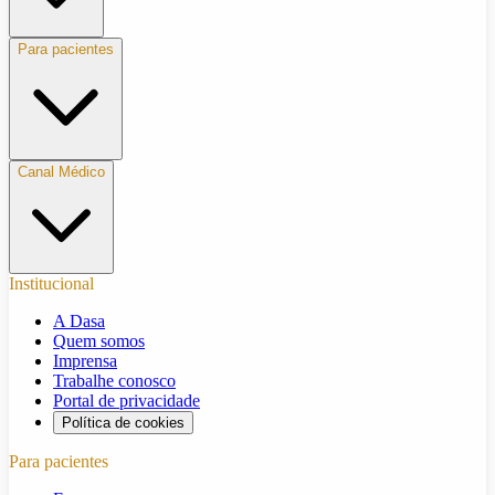
Para pacientes
Canal Médico
Institucional
A Dasa
Quem somos
Imprensa
Trabalhe conosco
Portal de privacidade
Política de cookies
Para pacientes