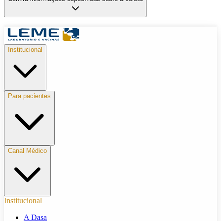
Institucional
Para pacientes
Canal Médico
Institucional
A Dasa