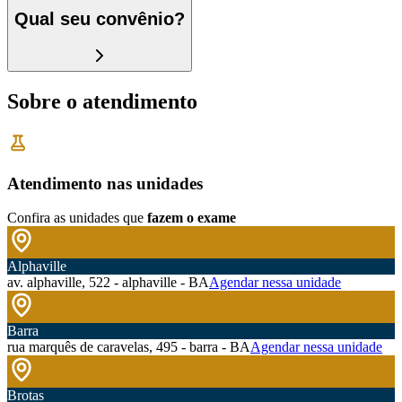
Qual seu convênio?
Sobre o atendimento
Atendimento nas unidades
Confira as unidades que
fazem o exame
Alphaville
av. alphaville, 522 - alphaville - BA
Agendar nessa unidade
Barra
rua marquês de caravelas, 495 - barra - BA
Agendar nessa unidade
Brotas