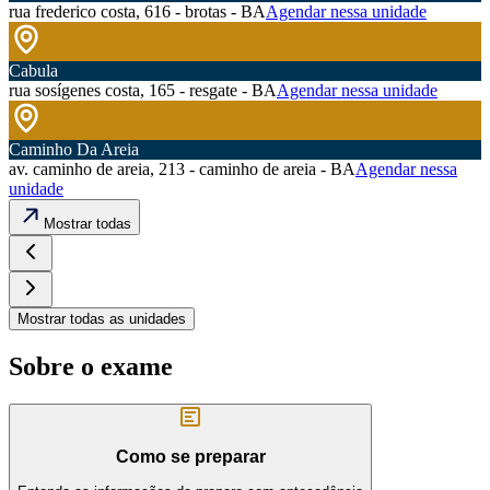
rua frederico costa, 616 - brotas - BA
Agendar nessa unidade
Cabula
rua sosígenes costa, 165 - resgate - BA
Agendar nessa unidade
Caminho Da Areia
av. caminho de areia, 213 - caminho de areia - BA
Agendar nessa
unidade
Mostrar todas
Mostrar todas as unidades
Sobre o exame
Como se preparar