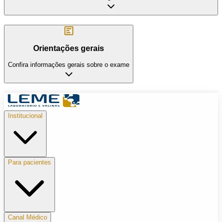
Orientações gerais
Confira informações gerais sobre o exame
Institucional
Para pacientes
Canal Médico