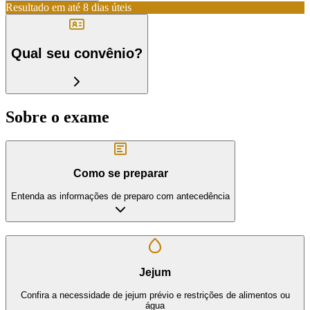
Resultado em até
8 dias úteis
Qual seu convênio?
Sobre o exame
Como se preparar
Entenda as informações de preparo com antecedência
Jejum
Confira a necessidade de jejum prévio e restrições de alimentos ou
água