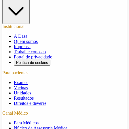
Institucional
A Dasa
Quem somos
Imprensa
Trabalhe conosco
Portal de privacidade
Política de cookies
Para pacientes
Exames
Vacinas
Unidades
Resultados
Direitos e deveres
Canal Médico
Para Médicos
Núcleo de Assessoria Médica