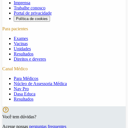
Imprensa
Trabalhe conosco
Portal de privacidade
Política de cookies
Para pacientes
Exames
Vacinas
Unidades
Resultados
Direitos e deveres
Canal Médico
Para Médicos
Núcleo de Assessoria Médica
Nav Pro
Dasa Educa
Resultados
Você tem dúvidas?
Acesse nossas
perguntas frequentes