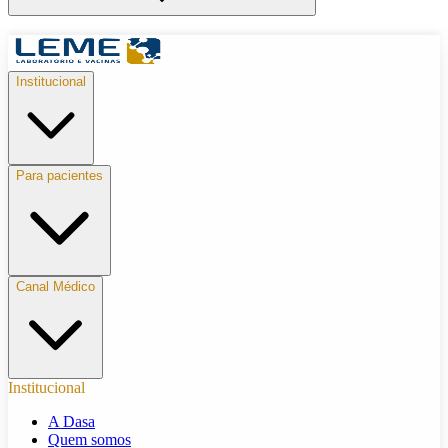
Institucional
Para pacientes
Canal Médico
Institucional
A Dasa
Quem somos