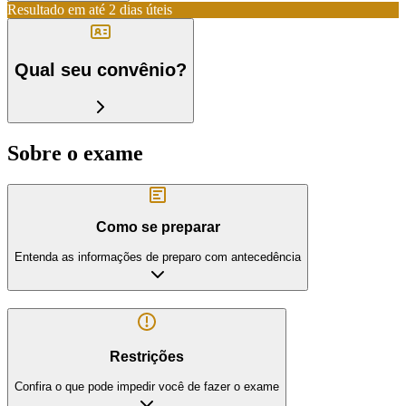
Resultado em até
2 dias úteis
Qual seu convênio?
Sobre o exame
Como se preparar
Entenda as informações de preparo com antecedência
Restrições
Confira o que pode impedir você de fazer o exame