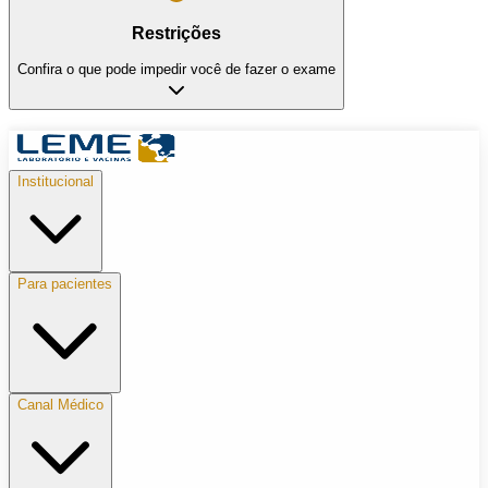
Restrições
Confira o que pode impedir você de fazer o exame
Institucional
Para pacientes
Canal Médico