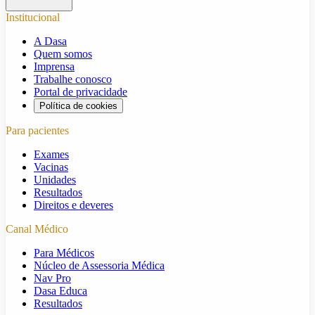
Institucional
A Dasa
Quem somos
Imprensa
Trabalhe conosco
Portal de privacidade
Política de cookies
Para pacientes
Exames
Vacinas
Unidades
Resultados
Direitos e deveres
Canal Médico
Para Médicos
Núcleo de Assessoria Médica
Nav Pro
Dasa Educa
Resultados