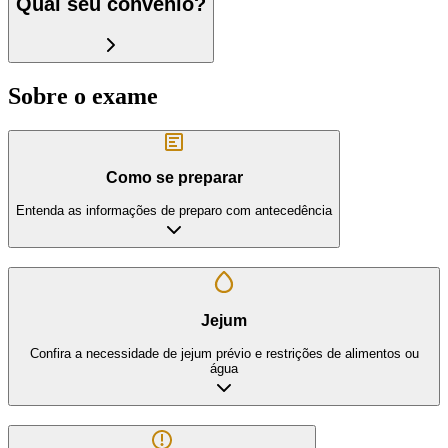
Qual seu convênio?
Sobre o exame
Como se preparar
Entenda as informações de preparo com antecedência
Jejum
Confira a necessidade de jejum prévio e restrições de alimentos ou
água