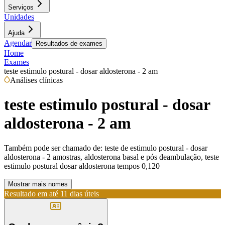
Serviços
Unidades
Ajuda
Agendar
Resultados de exames
Home
Exames
teste estimulo postural - dosar aldosterona - 2 am
Análises clínicas
teste estimulo postural - dosar
aldosterona - 2 am
Também pode ser chamado de:
teste de estimulo postural - dosar
aldosterona - 2 amostras, aldosterona basal e pós deambulação, teste
estimulo postural dosar aldosterona tempos 0,120
Mostrar mais nomes
Resultado em até
11 dias úteis