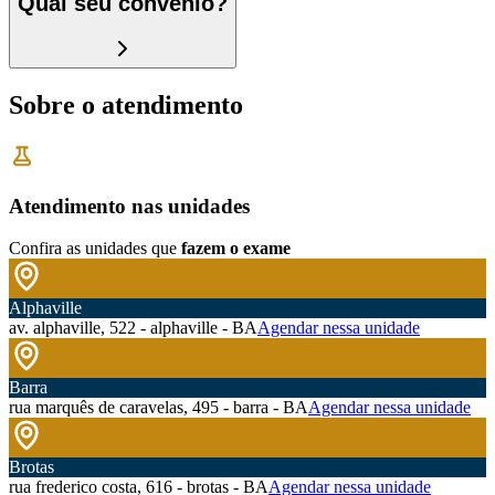
Qual seu convênio?
Sobre o atendimento
Atendimento nas unidades
Confira as unidades que
fazem o exame
Alphaville
av. alphaville, 522 - alphaville - BA
Agendar nessa unidade
Barra
rua marquês de caravelas, 495 - barra - BA
Agendar nessa unidade
Brotas
rua frederico costa, 616 - brotas - BA
Agendar nessa unidade