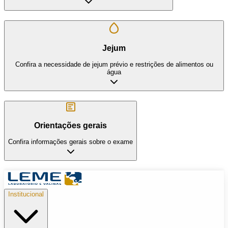
Jejum
Confira a necessidade de jejum prévio e restrições de alimentos ou
água
Orientações gerais
Confira informações gerais sobre o exame
Institucional