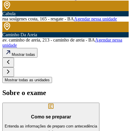
Cabula
rua sosígenes costa, 165 - resgate - BA
Agendar nessa unidade
Caminho Da Areia
av. caminho de areia, 213 - caminho de areia - BA
Agendar nessa
unidade
Mostrar todas
Mostrar todas as unidades
Sobre o exame
Como se preparar
Entenda as informações de preparo com antecedência