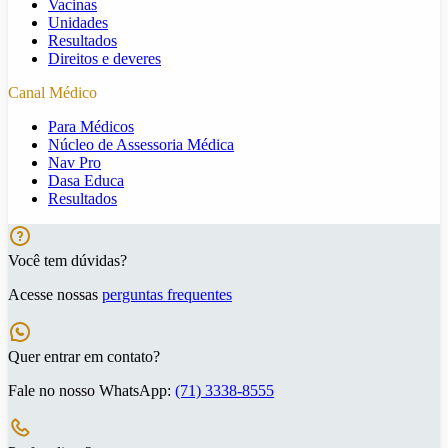
Vacinas
Unidades
Resultados
Direitos e deveres
Canal Médico
Para Médicos
Núcleo de Assessoria Médica
Nav Pro
Dasa Educa
Resultados
Você tem dúvidas?
Acesse nossas
perguntas frequentes
Quer entrar em contato?
Fale no nosso WhatsApp:
(71) 3338-8555