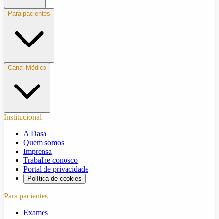
Para pacientes
Canal Médico
Institucional
A Dasa
Quem somos
Imprensa
Trabalhe conosco
Portal de privacidade
Política de cookies
Para pacientes
Exames