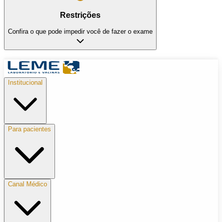
Restrições
Confira o que pode impedir você de fazer o exame
Institucional
Para pacientes
Canal Médico