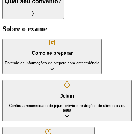
Qual seu convênio?
Sobre o exame
Como se preparar
Entenda as informações de preparo com antecedência
Jejum
Confira a necessidade de jejum prévio e restrições de alimentos ou
água