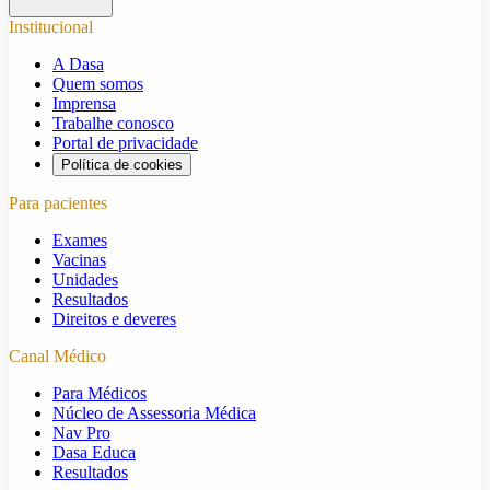
Institucional
A Dasa
Quem somos
Imprensa
Trabalhe conosco
Portal de privacidade
Política de cookies
Para pacientes
Exames
Vacinas
Unidades
Resultados
Direitos e deveres
Canal Médico
Para Médicos
Núcleo de Assessoria Médica
Nav Pro
Dasa Educa
Resultados