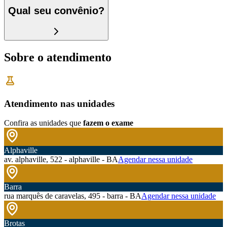
Qual seu convênio?
Sobre o atendimento
Atendimento nas unidades
Confira as unidades que
fazem o exame
Alphaville
av. alphaville, 522 - alphaville - BA
Agendar nessa unidade
Barra
rua marquês de caravelas, 495 - barra - BA
Agendar nessa unidade
Brotas