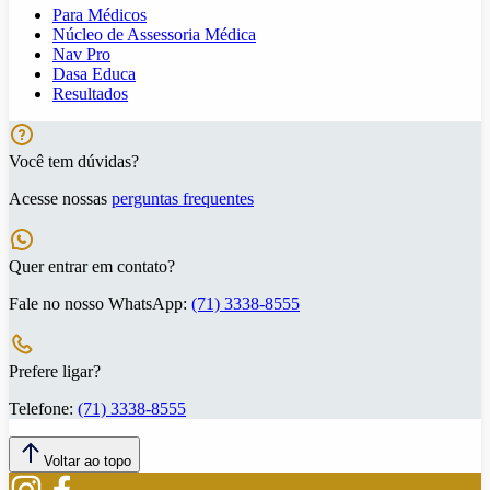
Para Médicos
Núcleo de Assessoria Médica
Nav Pro
Dasa Educa
Resultados
Você tem dúvidas?
Acesse nossas
perguntas frequentes
Quer entrar em contato?
Fale no nosso WhatsApp:
(71) 3338-8555
Prefere ligar?
Telefone:
(71) 3338-8555
Voltar ao topo