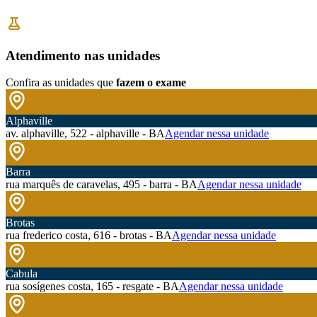
Atendimento nas unidades
Confira as unidades que
fazem o exame
Alphaville
av. alphaville, 522 - alphaville - BA
Agendar nessa unidade
Barra
rua marquês de caravelas, 495 - barra - BA
Agendar nessa unidade
Brotas
rua frederico costa, 616 - brotas - BA
Agendar nessa unidade
Cabula
rua sosígenes costa, 165 - resgate - BA
Agendar nessa unidade