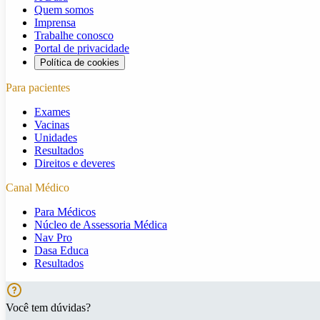
Quem somos
Imprensa
Trabalhe conosco
Portal de privacidade
Política de cookies
Para pacientes
Exames
Vacinas
Unidades
Resultados
Direitos e deveres
Canal Médico
Para Médicos
Núcleo de Assessoria Médica
Nav Pro
Dasa Educa
Resultados
Você tem dúvidas?