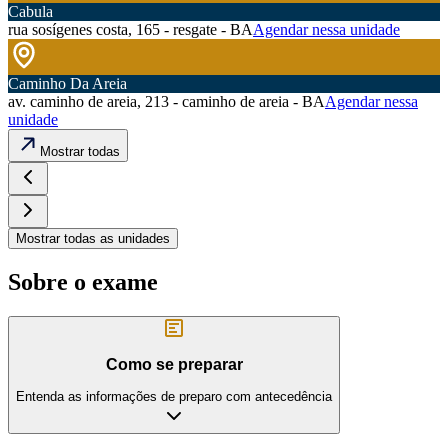
Cabula
rua sosígenes costa, 165 - resgate - BA
Agendar nessa unidade
Caminho Da Areia
av. caminho de areia, 213 - caminho de areia - BA
Agendar nessa
unidade
Mostrar todas
Mostrar todas as unidades
Sobre o exame
Como se preparar
Entenda as informações de preparo com antecedência