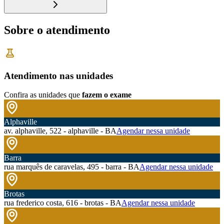
Sobre o atendimento
Atendimento nas unidades
Confira as unidades que
fazem o exame
Alphaville
av. alphaville, 522 - alphaville - BA
Agendar nessa unidade
Barra
rua marquês de caravelas, 495 - barra - BA
Agendar nessa unidade
Brotas
rua frederico costa, 616 - brotas - BA
Agendar nessa unidade