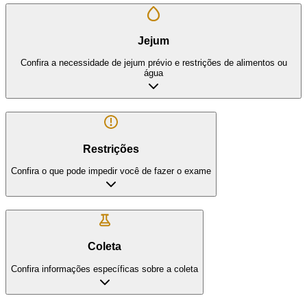
Jejum
Confira a necessidade de jejum prévio e restrições de alimentos ou
água
Restrições
Confira o que pode impedir você de fazer o exame
Coleta
Confira informações específicas sobre a coleta