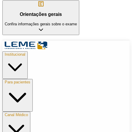
Orientações gerais
Confira informações gerais sobre o exame
Institucional
Para pacientes
Canal Médico