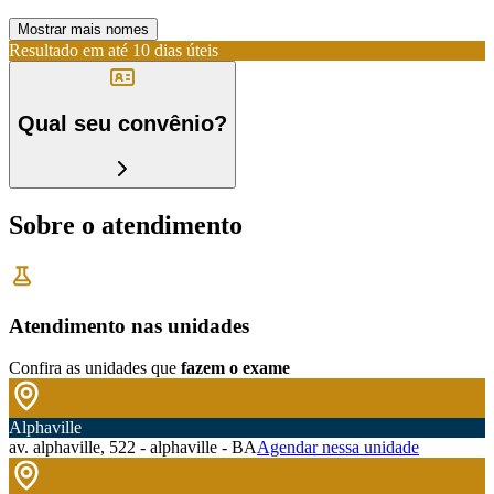
Mostrar mais nomes
Resultado em até
10 dias úteis
Qual seu convênio?
Sobre o atendimento
Atendimento nas unidades
Confira as unidades que
fazem o exame
Alphaville
av. alphaville, 522 - alphaville - BA
Agendar nessa unidade