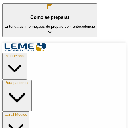
Como se preparar
Entenda as informações de preparo com antecedência
Institucional
Para pacientes
Canal Médico