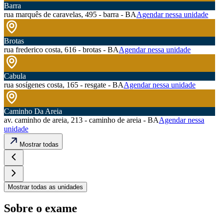
Barra
rua marquês de caravelas, 495 - barra - BA
Agendar nessa unidade
Brotas
rua frederico costa, 616 - brotas - BA
Agendar nessa unidade
Cabula
rua sosígenes costa, 165 - resgate - BA
Agendar nessa unidade
Caminho Da Areia
av. caminho de areia, 213 - caminho de areia - BA
Agendar nessa
unidade
Mostrar todas
Mostrar todas as unidades
Sobre o exame