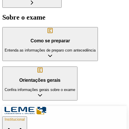
Sobre o exame
Como se preparar
Entenda as informações de preparo com antecedência
Orientações gerais
Confira informações gerais sobre o exame
Institucional