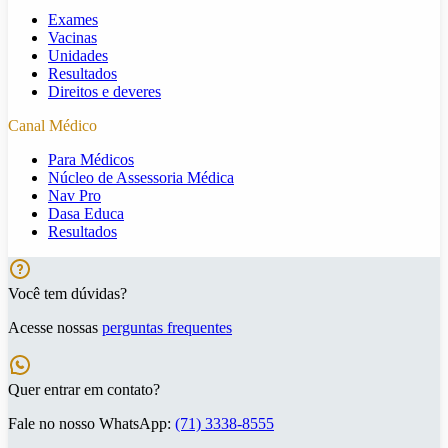
Exames
Vacinas
Unidades
Resultados
Direitos e deveres
Canal Médico
Para Médicos
Núcleo de Assessoria Médica
Nav Pro
Dasa Educa
Resultados
Você tem dúvidas?
Acesse nossas
perguntas frequentes
Quer entrar em contato?
Fale no nosso WhatsApp:
(71) 3338-8555