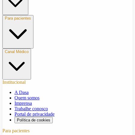
Para pacientes
Canal Médico
Institucional
A Dasa
Quem somos
Imprensa
Trabalhe conosco
Portal de privacidade
Política de cookies
Para pacientes