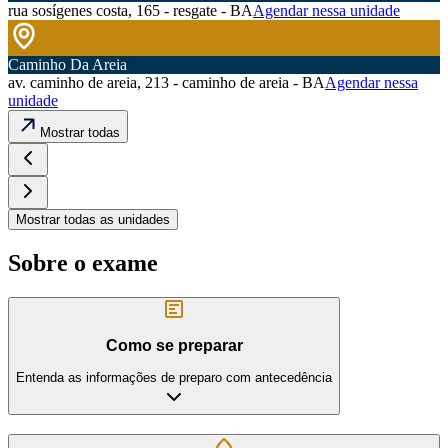
rua sosígenes costa, 165 - resgate - BA
Agendar nessa unidade
Caminho Da Areia
av. caminho de areia, 213 - caminho de areia - BA
Agendar nessa
unidade
Mostrar todas
Mostrar todas as unidades
Sobre o exame
Como se preparar
Entenda as informações de preparo com antecedência