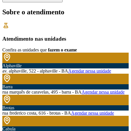
Sobre o atendimento
Atendimento nas unidades
Confira as unidades que
fazem o exame
Alphaville
av. alphaville, 522 - alphaville - BA
Agendar nessa unidade
Barra
rua marquês de caravelas, 495 - barra - BA
Agendar nessa unidade
Brotas
rua frederico costa, 616 - brotas - BA
Agendar nessa unidade
Cabula