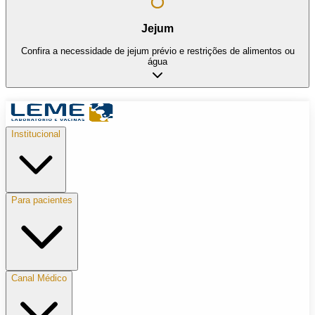
Jejum
Confira a necessidade de jejum prévio e restrições de alimentos ou
água
Institucional
Para pacientes
Canal Médico