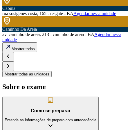
Cabula
rua sosígenes costa, 165 - resgate - BA
Agendar nessa unidade
Caminho Da Areia
av. caminho de areia, 213 - caminho de areia - BA
Agendar nessa
unidade
Mostrar todas
Mostrar todas as unidades
Sobre o exame
Como se preparar
Entenda as informações de preparo com antecedência