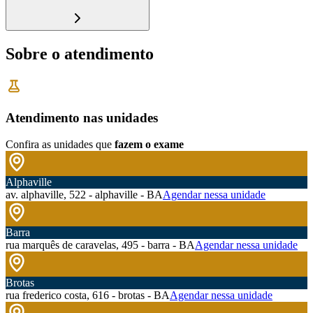
Sobre o atendimento
Atendimento nas unidades
Confira as unidades que
fazem o exame
Alphaville
av. alphaville, 522 - alphaville - BA
Agendar nessa unidade
Barra
rua marquês de caravelas, 495 - barra - BA
Agendar nessa unidade
Brotas
rua frederico costa, 616 - brotas - BA
Agendar nessa unidade