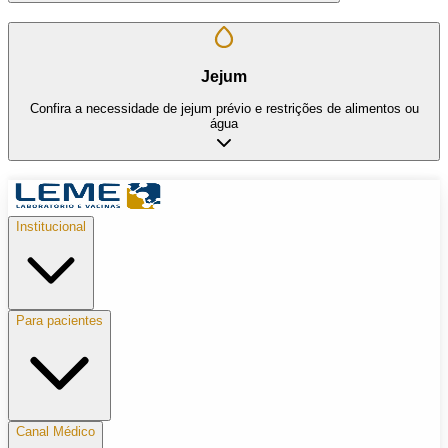
Jejum
Confira a necessidade de jejum prévio e restrições de alimentos ou
água
Institucional
Para pacientes
Canal Médico