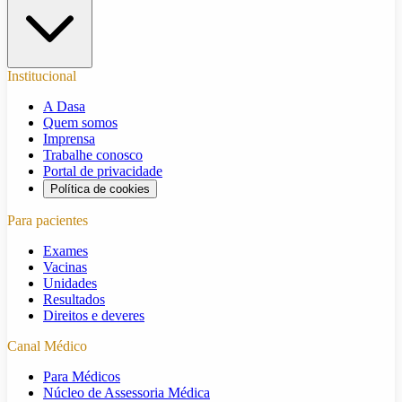
Institucional
A Dasa
Quem somos
Imprensa
Trabalhe conosco
Portal de privacidade
Política de cookies
Para pacientes
Exames
Vacinas
Unidades
Resultados
Direitos e deveres
Canal Médico
Para Médicos
Núcleo de Assessoria Médica