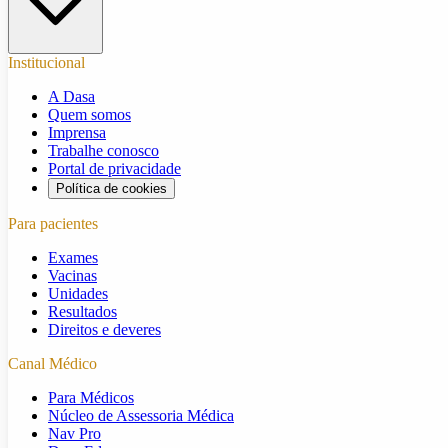
Institucional
A Dasa
Quem somos
Imprensa
Trabalhe conosco
Portal de privacidade
Política de cookies
Para pacientes
Exames
Vacinas
Unidades
Resultados
Direitos e deveres
Canal Médico
Para Médicos
Núcleo de Assessoria Médica
Nav Pro