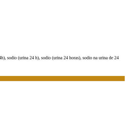
h), sodio (urina 24 h), sodio (urina 24 horas), sodio na urina de 24