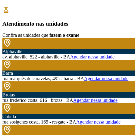
Atendimento nas unidades
Confira as unidades que
fazem o exame
Alphaville
av. alphaville, 522 - alphaville - BA
Agendar nessa unidade
Barra
rua marquês de caravelas, 495 - barra - BA
Agendar nessa unidade
Brotas
rua frederico costa, 616 - brotas - BA
Agendar nessa unidade
Cabula
rua sosígenes costa, 165 - resgate - BA
Agendar nessa unidade