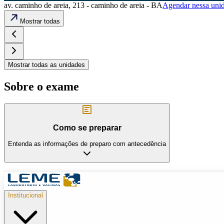
av. caminho de areia, 213 - caminho de areia - BA
Agendar nessa uni
Mostrar todas
Mostrar todas as unidades
Sobre o exame
Como se preparar
Entenda as informações de preparo com antecedência
Institucional