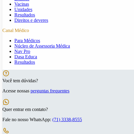
Vacinas
Unidades
Resultados
Direitos e deveres
Canal Médico
Para Médicos
Núcleo de Assessoria Médica
Nav Pro
Dasa Educa
Resultados
Você tem dúvidas?
Acesse nossas
perguntas frequentes
Quer entrar em contato?
Fale no nosso WhatsApp:
(71) 3338-8555