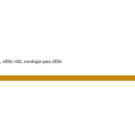
s, sífilis vdrl, sorologia para sífilis