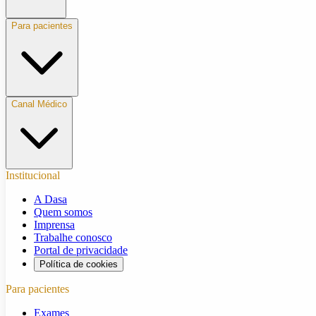
Para pacientes
Canal Médico
Institucional
A Dasa
Quem somos
Imprensa
Trabalhe conosco
Portal de privacidade
Política de cookies
Para pacientes
Exames