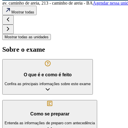
av. caminho de areia, 213 - caminho de areia - BA
Agendar nessa uni
Mostrar todas
Mostrar todas as unidades
Sobre o exame
O que é e como é feito
Confira as principais informações sobre este exame
Como se preparar
Entenda as informações de preparo com antecedência