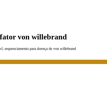
fator von willebrand
f, sequenciamento para doença de von willebrand