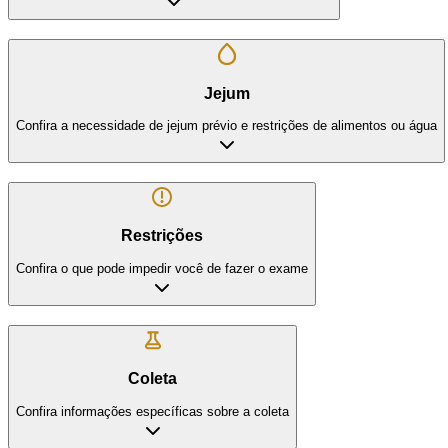
Jejum
Confira a necessidade de jejum prévio e restrições de alimentos ou água
Restrições
Confira o que pode impedir você de fazer o exame
Coleta
Confira informações específicas sobre a coleta