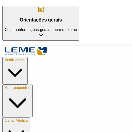
Orientações gerais
Confira informações gerais sobre o exame
Institucional
Para pacientes
Canal Médico