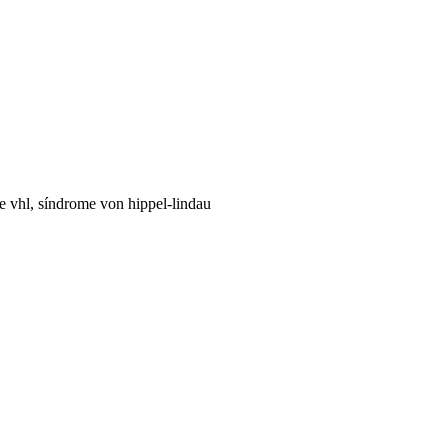
e vhl, síndrome von hippel-lindau