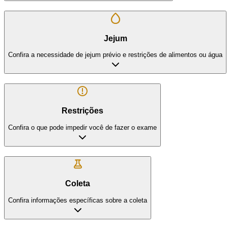
Jejum
Confira a necessidade de jejum prévio e restrições de alimentos ou água
Restrições
Confira o que pode impedir você de fazer o exame
Coleta
Confira informações específicas sobre a coleta