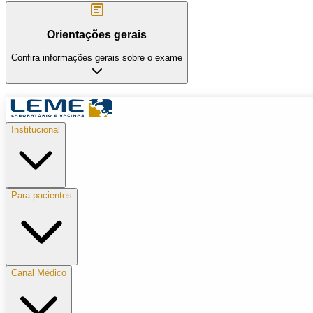
Orientações gerais
Confira informações gerais sobre o exame
Institucional
Para pacientes
Canal Médico