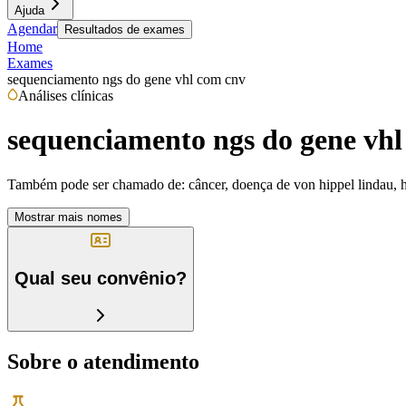
Ajuda
Agendar
Resultados de exames
Home
Exames
sequenciamento ngs do gene vhl com cnv
Análises clínicas
sequenciamento ngs do gene vhl
Também pode ser chamado de:
câncer, doença de von hippel lindau,
Mostrar mais nomes
Qual seu convênio?
Sobre o atendimento