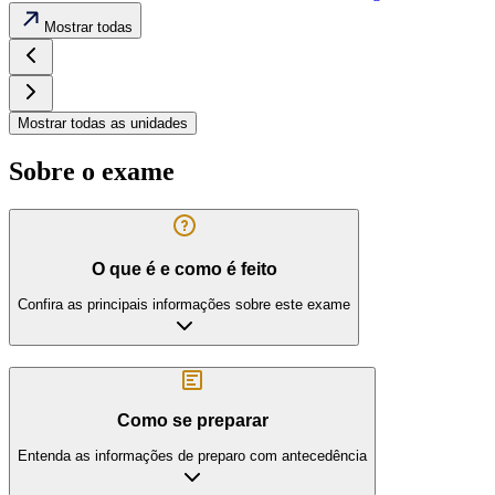
Mostrar todas
Mostrar todas as unidades
Sobre o exame
O que é e como é feito
Confira as principais informações sobre este exame
Como se preparar
Entenda as informações de preparo com antecedência