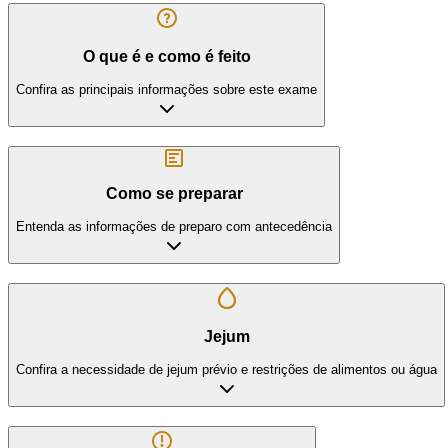
O que é e como é feito
Confira as principais informações sobre este exame
Como se preparar
Entenda as informações de preparo com antecedência
Jejum
Confira a necessidade de jejum prévio e restrições de alimentos ou água