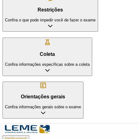
Restrições
Confira o que pode impedir você de fazer o exame
Coleta
Confira informações específicas sobre a coleta
Orientações gerais
Confira informações gerais sobre o exame
Institucional