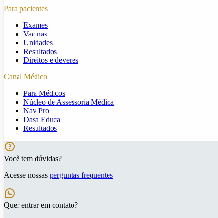
Para pacientes
Exames
Vacinas
Unidades
Resultados
Direitos e deveres
Canal Médico
Para Médicos
Núcleo de Assessoria Médica
Nav Pro
Dasa Educa
Resultados
Você tem dúvidas?
Acesse nossas
perguntas frequentes
Quer entrar em contato?