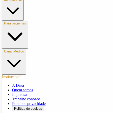
Para pacientes
Canal Médico
Institucional
A Dasa
Quem somos
Imprensa
Trabalhe conosco
Portal de privacidade
Política de cookies