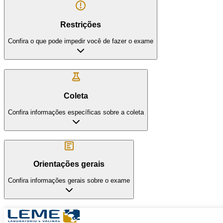
Restrições
Confira o que pode impedir você de fazer o exame
Coleta
Confira informações específicas sobre a coleta
Orientações gerais
Confira informações gerais sobre o exame