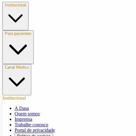
Institucional
Para pacientes
Canal Médico
Institucional
A Dasa
Quem somos
Imprensa
Trabalhe conosco
Portal de privacidade