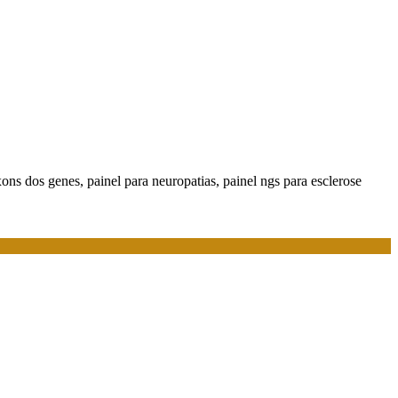
xons dos genes, painel para neuropatias, painel ngs para esclerose