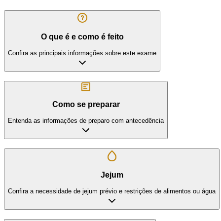
O que é e como é feito
Confira as principais informações sobre este exame
Como se preparar
Entenda as informações de preparo com antecedência
Jejum
Confira a necessidade de jejum prévio e restrições de alimentos ou água