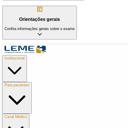
Orientações gerais
Confira informações gerais sobre o exame
Institucional
Para pacientes
Canal Médico