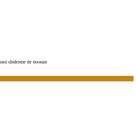
 para síndrome de noonan