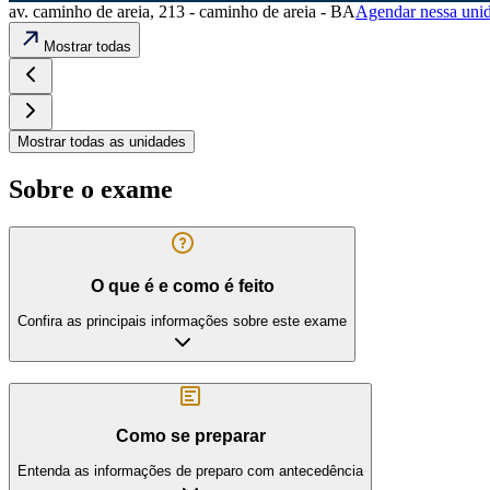
av. caminho de areia, 213 - caminho de areia - BA
Agendar nessa uni
Mostrar todas
Mostrar todas as unidades
Sobre o exame
O que é e como é feito
Confira as principais informações sobre este exame
Como se preparar
Entenda as informações de preparo com antecedência