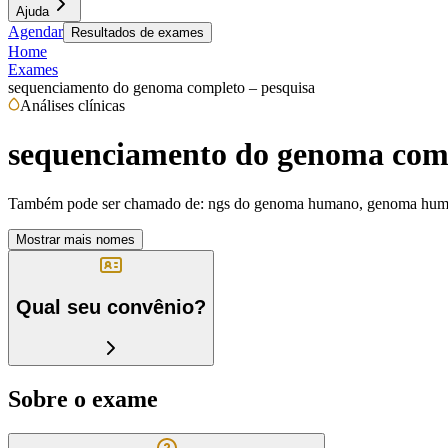
Ajuda
Agendar
Resultados de exames
Home
Exames
sequenciamento do genoma completo – pesquisa
Análises clínicas
sequenciamento do genoma comp
Também pode ser chamado de:
ngs do genoma humano, genoma hum
Mostrar mais nomes
Qual seu convênio?
Sobre o exame