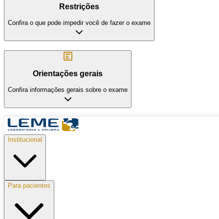
Restrições
Confira o que pode impedir você de fazer o exame
Orientações gerais
Confira informações gerais sobre o exame
Institucional
Para pacientes