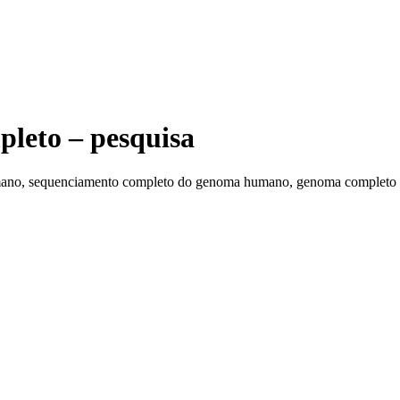
leto – pesquisa
ano, sequenciamento completo do genoma humano, genoma completo