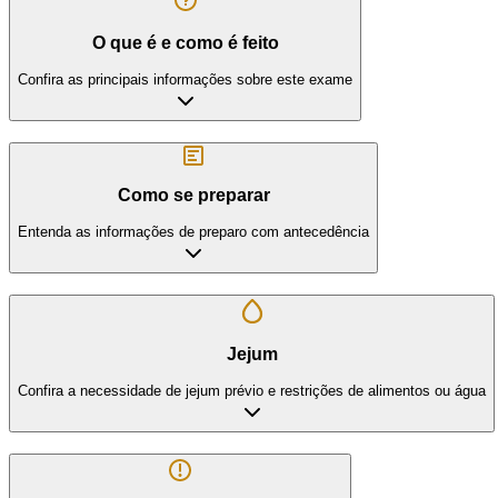
O que é e como é feito
Confira as principais informações sobre este exame
Como se preparar
Entenda as informações de preparo com antecedência
Jejum
Confira a necessidade de jejum prévio e restrições de alimentos ou água