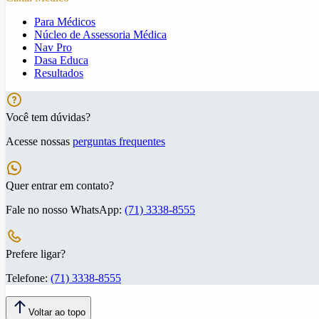
Para Médicos
Núcleo de Assessoria Médica
Nav Pro
Dasa Educa
Resultados
Você tem dúvidas?
Acesse nossas
perguntas frequentes
Quer entrar em contato?
Fale no nosso WhatsApp:
(71) 3338-8555
Prefere ligar?
Telefone:
(71) 3338-8555
Voltar ao topo