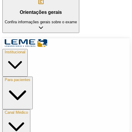
Orientações gerais
Confira informações gerais sobre o exame
Institucional
Para pacientes
Canal Médico