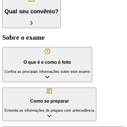
Qual seu convênio?
Sobre o exame
O que é e como é feito
Confira as principais informações sobre este exame
Como se preparar
Entenda as informações de preparo com antecedência