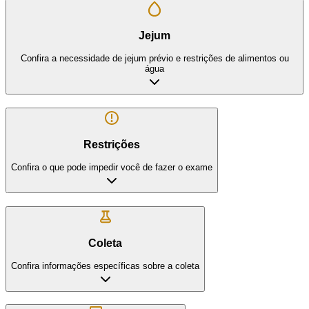
Jejum
Confira a necessidade de jejum prévio e restrições de alimentos ou
água
Restrições
Confira o que pode impedir você de fazer o exame
Coleta
Confira informações específicas sobre a coleta