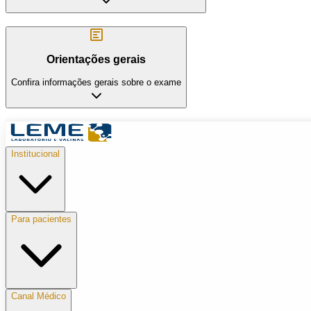
Orientações gerais
Confira informações gerais sobre o exame
Institucional
Para pacientes
Canal Médico