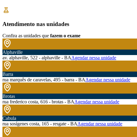
Atendimento nas unidades
Confira as unidades que
fazem o exame
Alphaville
av. alphaville, 522 - alphaville - BA
Agendar nessa unidade
Barra
rua marquês de caravelas, 495 - barra - BA
Agendar nessa unidade
Brotas
rua frederico costa, 616 - brotas - BA
Agendar nessa unidade
Cabula
rua sosígenes costa, 165 - resgate - BA
Agendar nessa unidade