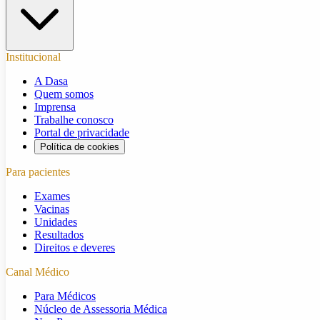
Institucional
A Dasa
Quem somos
Imprensa
Trabalhe conosco
Portal de privacidade
Política de cookies
Para pacientes
Exames
Vacinas
Unidades
Resultados
Direitos e deveres
Canal Médico
Para Médicos
Núcleo de Assessoria Médica