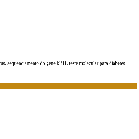
tus, sequenciamento do gene klf11, teste molecular para diabetes