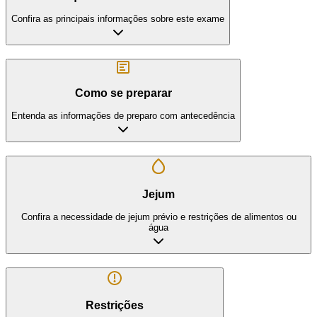
Confira as principais informações sobre este exame
Como se preparar
Entenda as informações de preparo com antecedência
Jejum
Confira a necessidade de jejum prévio e restrições de alimentos ou
água
Restrições