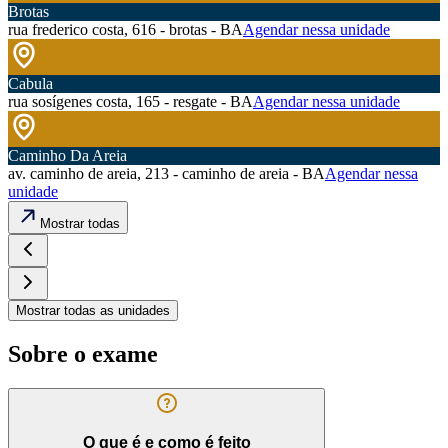
Brotas
rua frederico costa, 616 - brotas - BA
Agendar nessa unidade
Cabula
rua sosígenes costa, 165 - resgate - BA
Agendar nessa unidade
Caminho Da Areia
av. caminho de areia, 213 - caminho de areia - BA
Agendar nessa
unidade
Mostrar todas
Mostrar todas as unidades
Sobre o exame
O que é e como é feito