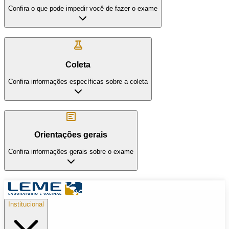
Confira o que pode impedir você de fazer o exame
Coleta
Confira informações específicas sobre a coleta
Orientações gerais
Confira informações gerais sobre o exame
Institucional