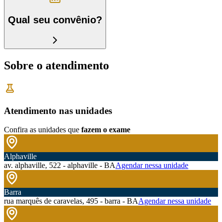
Qual seu convênio?
Sobre o atendimento
Atendimento nas unidades
Confira as unidades que
fazem o exame
Alphaville
av. alphaville, 522 - alphaville - BA
Agendar nessa unidade
Barra
rua marquês de caravelas, 495 - barra - BA
Agendar nessa unidade