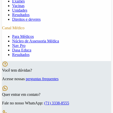
Exames
Vacinas
Unidades
Resultados
Direitos e deveres
Canal Médico
Para Médicos
Núcleo de Assessoria Médica
Nav Pro
Dasa Educa
Resultados
Você tem dúvidas?
Acesse nossas
perguntas frequentes
Quer entrar em contato?
Fale no nosso WhatsApp:
(71) 3338-8555