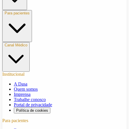
Para pacientes
Canal Médico
Institucional
A Dasa
Quem somos
Imprensa
Trabalhe conosco
Portal de privacidade
Política de cookies
Para pacientes