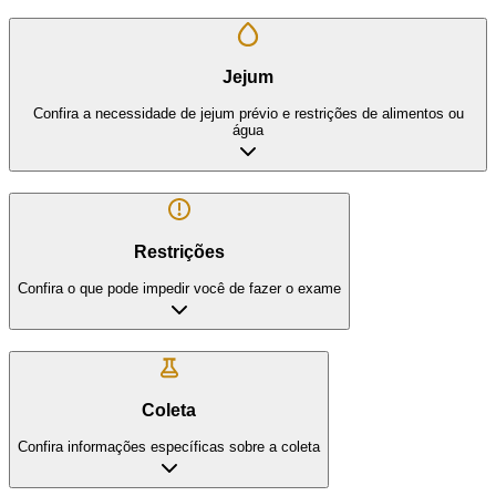
Jejum
Confira a necessidade de jejum prévio e restrições de alimentos ou
água
Restrições
Confira o que pode impedir você de fazer o exame
Coleta
Confira informações específicas sobre a coleta