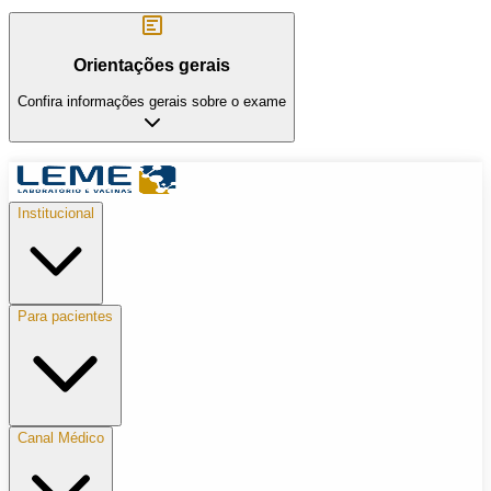
Orientações gerais
Confira informações gerais sobre o exame
Institucional
Para pacientes
Canal Médico