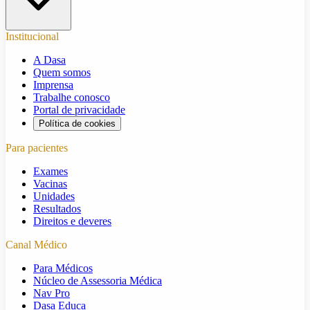
Institucional
A Dasa
Quem somos
Imprensa
Trabalhe conosco
Portal de privacidade
Política de cookies
Para pacientes
Exames
Vacinas
Unidades
Resultados
Direitos e deveres
Canal Médico
Para Médicos
Núcleo de Assessoria Médica
Nav Pro
Dasa Educa