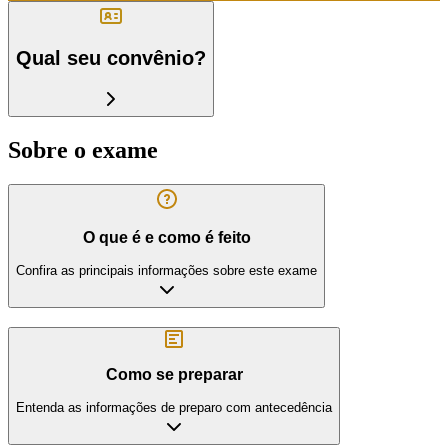
Qual seu convênio?
Sobre o exame
O que é e como é feito
Confira as principais informações sobre este exame
Como se preparar
Entenda as informações de preparo com antecedência