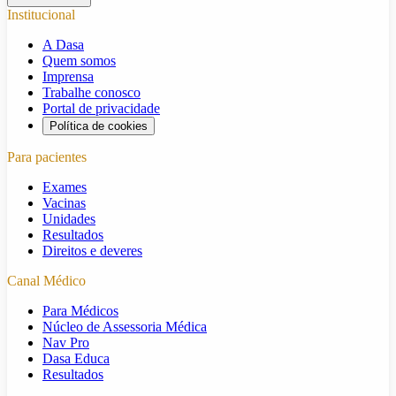
Institucional
A Dasa
Quem somos
Imprensa
Trabalhe conosco
Portal de privacidade
Política de cookies
Para pacientes
Exames
Vacinas
Unidades
Resultados
Direitos e deveres
Canal Médico
Para Médicos
Núcleo de Assessoria Médica
Nav Pro
Dasa Educa
Resultados