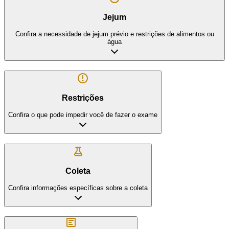
Jejum
Confira a necessidade de jejum prévio e restrições de alimentos ou
água
Restrições
Confira o que pode impedir você de fazer o exame
Coleta
Confira informações específicas sobre a coleta