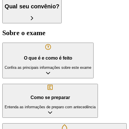
Qual seu convênio?
Sobre o exame
O que é e como é feito
Confira as principais informações sobre este exame
Como se preparar
Entenda as informações de preparo com antecedência