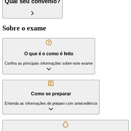
Qual seu convênio?
Sobre o exame
O que é e como é feito
Confira as principais informações sobre este exame
Como se preparar
Entenda as informações de preparo com antecedência