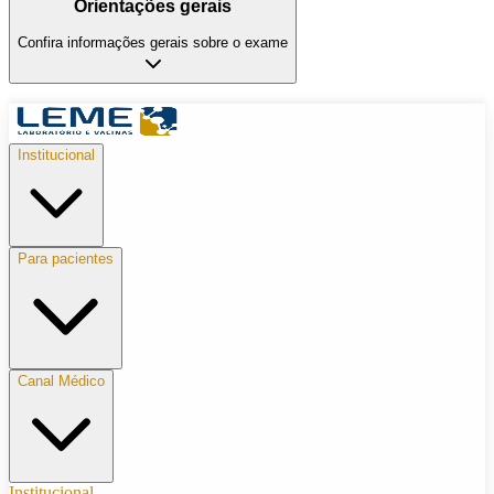
Orientações gerais
Confira informações gerais sobre o exame
Institucional
Para pacientes
Canal Médico
Institucional