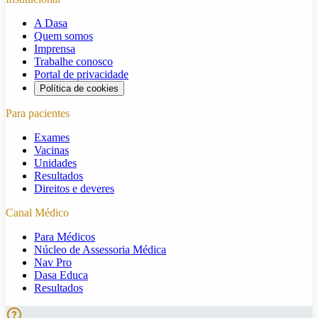
A Dasa
Quem somos
Imprensa
Trabalhe conosco
Portal de privacidade
Política de cookies
Para pacientes
Exames
Vacinas
Unidades
Resultados
Direitos e deveres
Canal Médico
Para Médicos
Núcleo de Assessoria Médica
Nav Pro
Dasa Educa
Resultados