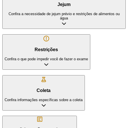
Jejum
Confira a necessidade de jejum prévio e restrições de alimentos ou
água
Restrições
Confira o que pode impedir você de fazer o exame
Coleta
Confira informações específicas sobre a coleta