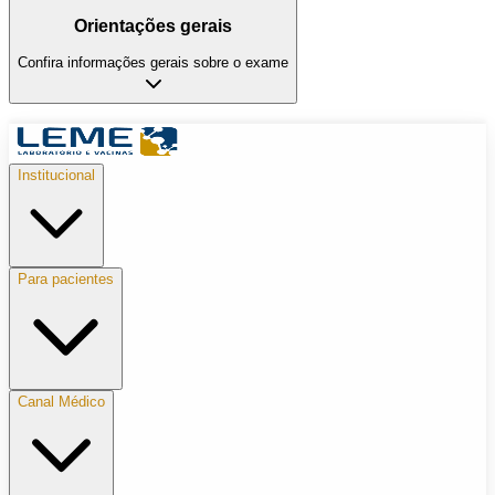
Orientações gerais
Confira informações gerais sobre o exame
Institucional
Para pacientes
Canal Médico