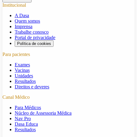
Institucional
A Dasa
Quem somos
Imprensa
Trabalhe conosco
Portal de privacidade
Política de cookies
Para pacientes
Exames
Vacinas
Unidades
Resultados
Direitos e deveres
Canal Médico
Para Médicos
Núcleo de Assessoria Médica
Nav Pro
Dasa Educa
Resultados