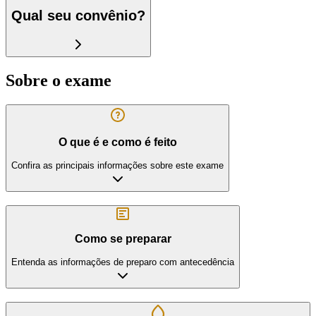
Qual seu convênio?
Sobre o exame
O que é e como é feito
Confira as principais informações sobre este exame
Como se preparar
Entenda as informações de preparo com antecedência