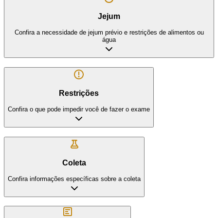
Jejum
Confira a necessidade de jejum prévio e restrições de alimentos ou
água
Restrições
Confira o que pode impedir você de fazer o exame
Coleta
Confira informações específicas sobre a coleta