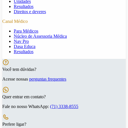
Unidades
Resultados
Direitos e deveres
Canal Médico
Para Médicos
Núcleo de Assessoria Médica
Nav Pro
Dasa Educa
Resultados
Você tem dúvidas?
Acesse nossas
perguntas frequentes
Quer entrar em contato?
Fale no nosso WhatsApp:
(71) 3338-8555
Prefere ligar?