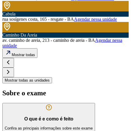
Cabula
rua sosígenes costa, 165 - resgate - BA
Agendar nessa unidade
Caminho Da Areia
av. caminho de areia, 213 - caminho de areia - BA
Agendar nessa
unidade
Mostrar todas
Mostrar todas as unidades
Sobre o exame
O que é e como é feito
Confira as principais informações sobre este exame