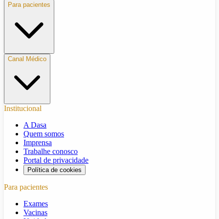
Para pacientes
Canal Médico
Institucional
A Dasa
Quem somos
Imprensa
Trabalhe conosco
Portal de privacidade
Política de cookies
Para pacientes
Exames
Vacinas