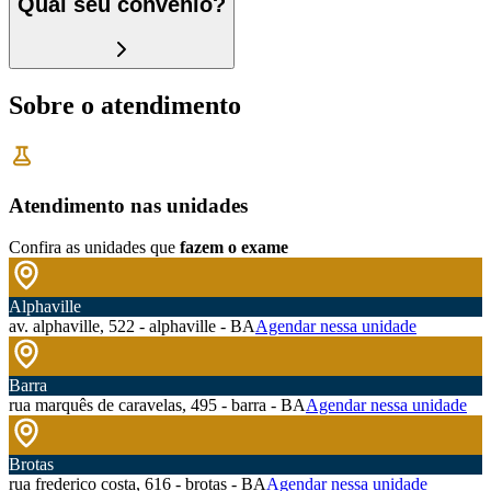
Qual seu convênio?
Sobre o atendimento
Atendimento nas unidades
Confira as unidades que
fazem o exame
Alphaville
av. alphaville, 522 - alphaville - BA
Agendar nessa unidade
Barra
rua marquês de caravelas, 495 - barra - BA
Agendar nessa unidade
Brotas
rua frederico costa, 616 - brotas - BA
Agendar nessa unidade