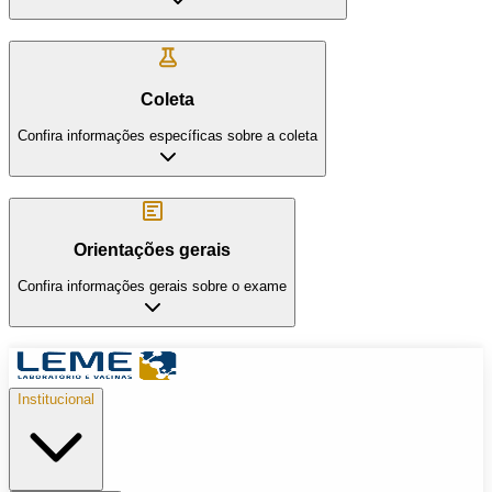
Coleta
Confira informações específicas sobre a coleta
Orientações gerais
Confira informações gerais sobre o exame
Institucional