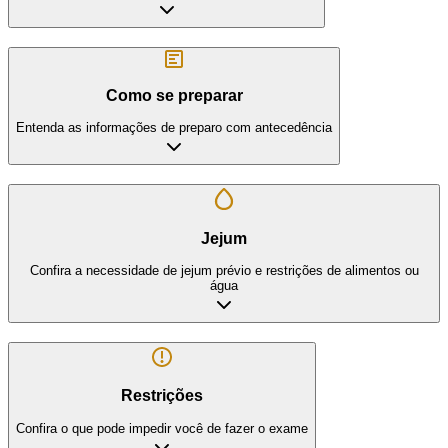
Como se preparar
Entenda as informações de preparo com antecedência
Jejum
Confira a necessidade de jejum prévio e restrições de alimentos ou
água
Restrições
Confira o que pode impedir você de fazer o exame