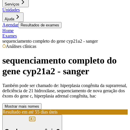
Serviços
Unidades
Ajuda
Agendar
Resultados de exames
Home
Exames
sequenciamento completo do gene cyp21a2 - sanger
Análises clínicas
sequenciamento completo do
gene cyp21a2 - sanger
Também pode ser chamado de:
hiperplasia congênita da suprarrenal,
deficiência de 21 hidroxilase, sequenciamento de nova geração dos
éxons do gene c, hiperplasia adrenal congênita, hac
Mostrar mais nomes
Resultado em até
55 dias úteis