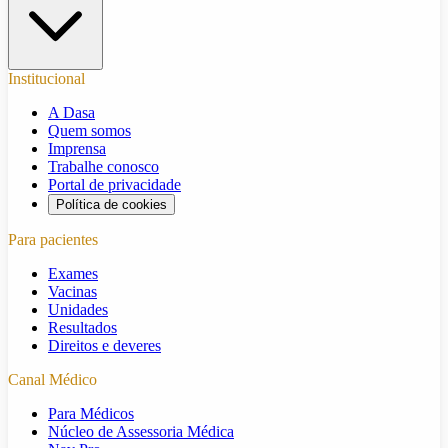
Institucional
A Dasa
Quem somos
Imprensa
Trabalhe conosco
Portal de privacidade
Política de cookies
Para pacientes
Exames
Vacinas
Unidades
Resultados
Direitos e deveres
Canal Médico
Para Médicos
Núcleo de Assessoria Médica