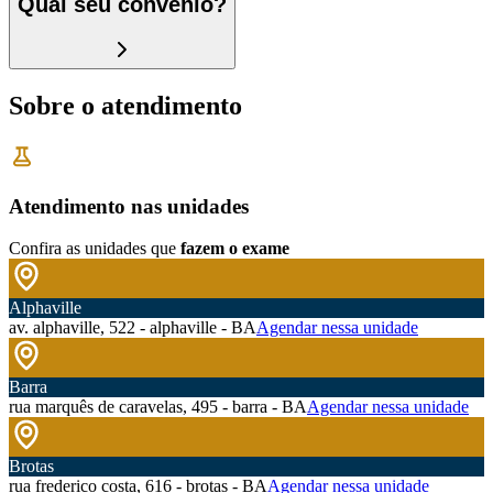
Qual seu convênio?
Sobre o atendimento
Atendimento nas unidades
Confira as unidades que
fazem o exame
Alphaville
av. alphaville, 522 - alphaville - BA
Agendar nessa unidade
Barra
rua marquês de caravelas, 495 - barra - BA
Agendar nessa unidade
Brotas
rua frederico costa, 616 - brotas - BA
Agendar nessa unidade