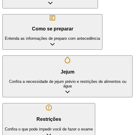
Como se preparar
Entenda as informações de preparo com antecedência
Jejum
Confira a necessidade de jejum prévio e restrições de alimentos ou
água
Restrições
Confira o que pode impedir você de fazer o exame