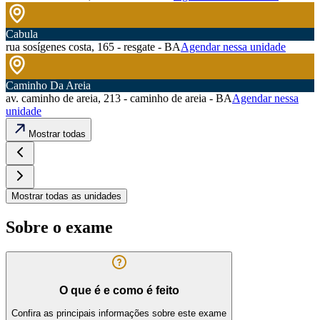
Cabula
rua sosígenes costa, 165 - resgate - BA
Agendar nessa unidade
Caminho Da Areia
av. caminho de areia, 213 - caminho de areia - BA
Agendar nessa
unidade
Mostrar todas
Mostrar todas as unidades
Sobre o exame
O que é e como é feito
Confira as principais informações sobre este exame