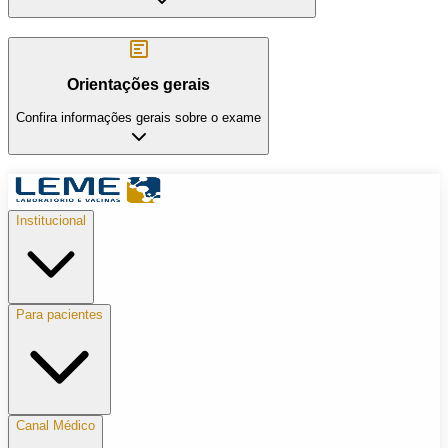
Orientações gerais
Confira informações gerais sobre o exame
Institucional
Para pacientes
Canal Médico