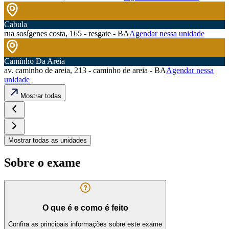
Cabula
rua sosígenes costa, 165 - resgate - BA
Agendar nessa unidade
Caminho Da Areia
av. caminho de areia, 213 - caminho de areia - BA
Agendar nessa
unidade
Mostrar todas
Mostrar todas as unidades
Sobre o exame
O que é e como é feito
Confira as principais informações sobre este exame