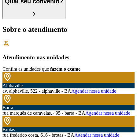
Qual seu convênio?
Sobre o atendimento
Atendimento nas unidades
Confira as unidades que
fazem o exame
Alphaville
av. alphaville, 522 - alphaville - BA
Agendar nessa unidade
Barra
rua marquês de caravelas, 495 - barra - BA
Agendar nessa unidade
Brotas
rua frederico costa, 616 - brotas - BA
Agendar nessa unidade