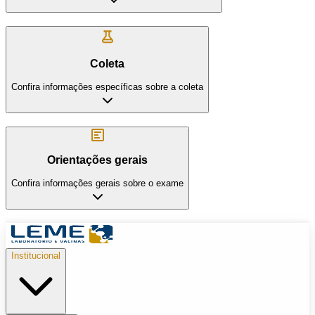
Coleta
Confira informações específicas sobre a coleta
Orientações gerais
Confira informações gerais sobre o exame
Institucional