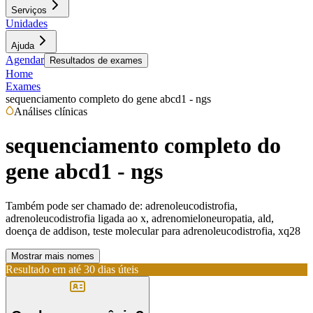
Serviços
Unidades
Ajuda
Agendar
Resultados de exames
Home
Exames
sequenciamento completo do gene abcd1 - ngs
Análises clínicas
sequenciamento completo do
gene abcd1 - ngs
Também pode ser chamado de:
adrenoleucodistrofia,
adrenoleucodistrofia ligada ao x, adrenomieloneuropatia, ald,
doença de addison, teste molecular para adrenoleucodistrofia, xq28
Mostrar mais nomes
Resultado em até
30 dias úteis