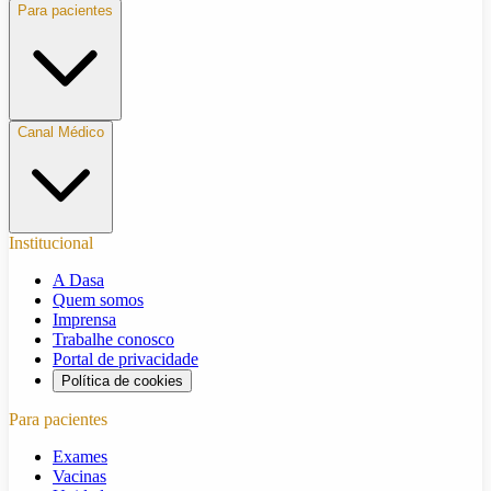
Para pacientes
Canal Médico
Institucional
A Dasa
Quem somos
Imprensa
Trabalhe conosco
Portal de privacidade
Política de cookies
Para pacientes
Exames
Vacinas