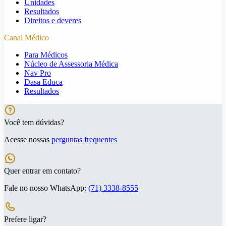
Unidades
Resultados
Direitos e deveres
Canal Médico
Para Médicos
Núcleo de Assessoria Médica
Nav Pro
Dasa Educa
Resultados
Você tem dúvidas?
Acesse nossas
perguntas frequentes
Quer entrar em contato?
Fale no nosso WhatsApp:
(71) 3338-8555
Prefere ligar?