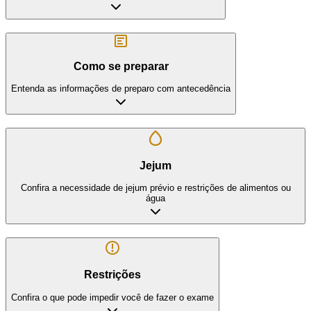
Como se preparar
Entenda as informações de preparo com antecedência
Jejum
Confira a necessidade de jejum prévio e restrições de alimentos ou
água
Restrições
Confira o que pode impedir você de fazer o exame