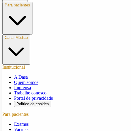
Para pacientes
Canal Médico
Institucional
A Dasa
Quem somos
Imprensa
Trabalhe conosco
Portal de privacidade
Política de cookies
Para pacientes
Exames
Vacinas