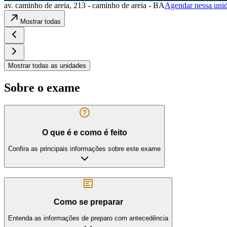
av. caminho de areia, 213 - caminho de areia - BA
Agendar nessa uni
Mostrar todas
Mostrar todas as unidades
Sobre o exame
O que é e como é feito
Confira as principais informações sobre este exame
Como se preparar
Entenda as informações de preparo com antecedência