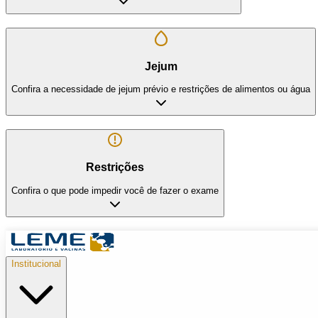
Jejum
Confira a necessidade de jejum prévio e restrições de alimentos ou água
Restrições
Confira o que pode impedir você de fazer o exame
Institucional